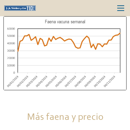
Más faena y precio