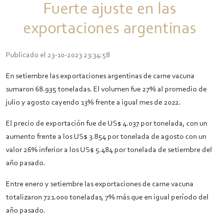
Fuerte ajuste en las
exportaciones argentinas
Publicado el 23-10-2023 23:34:58
En setiembre las exportaciones argentinas de carne vacuna
sumaron 68.935 toneladas. El volumen fue 27% al promedio de
julio y agosto cayendo 13% frente a igual mes de 2022.
El precio de exportación fue de US$ 4.037 por tonelada, con un
aumento frente a los US$ 3.854 por tonelada de agosto con un
valor 26% inferior a los US$ 5.484 por tonelada de setiembre del
año pasado.
Entre enero y setiembre las exportaciones de carne vacuna
totalizaron 721.000 toneladas, 7% más que en igual período del
año pasado.