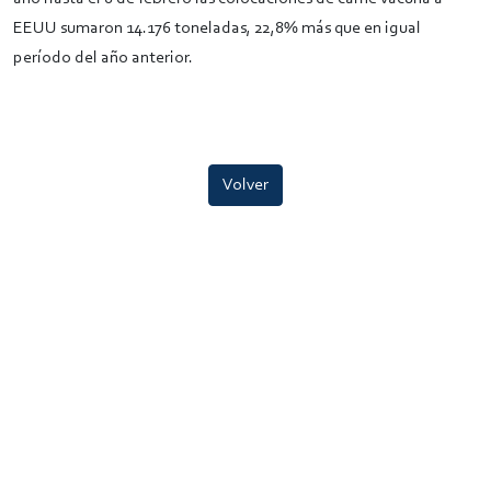
EEUU sumaron 14.176 toneladas, 22,8% más que en igual
período del año anterior.
Volver