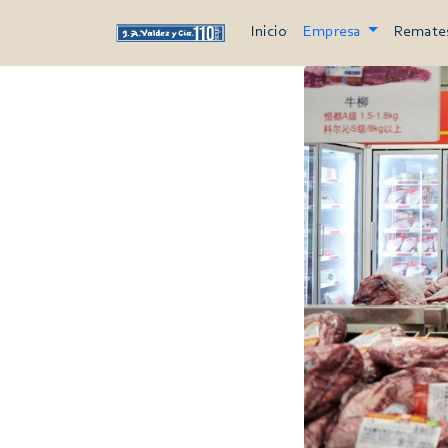
Inicio
Empresa
Remate