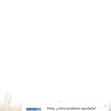
Hola, ¿cómo podemos ayudarte?