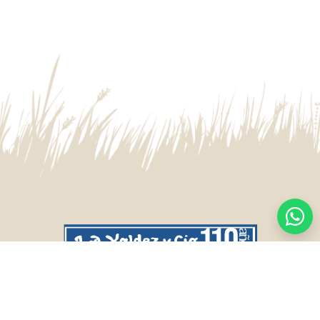
CASA CENTRAL
SALTO