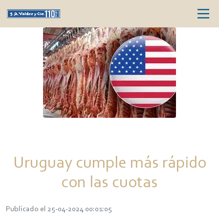
Uruguay cumple más rápido
con las cuotas
Publicado el 25-04-2024 00:01:05