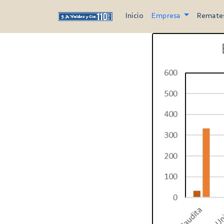
Inicio
Empresa
Remate