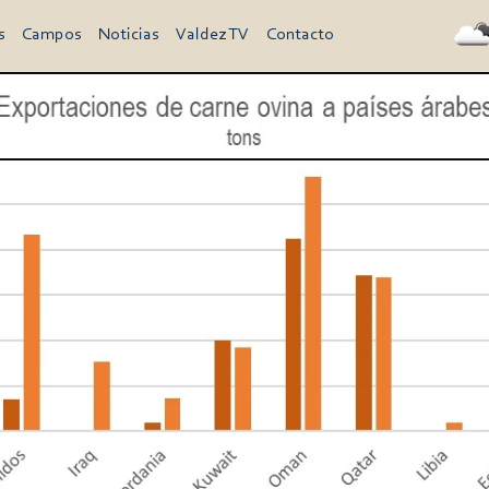
s
Campos
Noticias
Valdez TV
Contacto