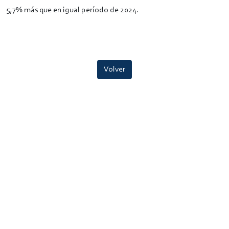
5,7% más que en igual período de 2024.
Volver