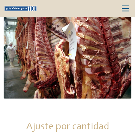
Ajuste por cantidad