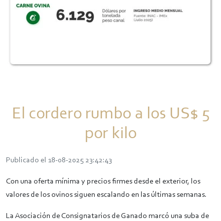
El cordero rumbo a los US$ 5
por kilo
Publicado el 18-08-2025 23:42:43
Con una oferta mínima y precios firmes desde el exterior, los
valores de los ovinos siguen escalando en las últimas semanas.
La Asociación de Consignatarios de Ganado marcó una suba de