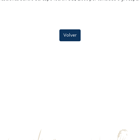
Volver