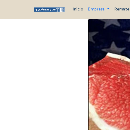
Inicio
Empresa
Remate