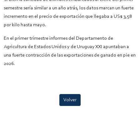
semestre sería similar a un año atrás, los datos marcan un fuerte
incremento en el precio de exportación que llegaba a US$ 3,58
por kilo hasta mayo.
En el primer trimestre informes del Departamento de
Agricultura de Estados Unidos y de Uruguay XXI apuntaban a
una fuerte contracción de las exportaciones de ganado en pie en
2026.
Volver