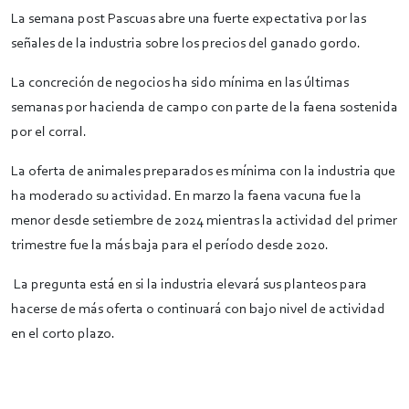
La semana post Pascuas abre una fuerte expectativa por las
señales de la industria sobre los precios del ganado gordo.
La concreción de negocios ha sido mínima en las últimas
semanas por hacienda de campo con parte de la faena sostenida
por el corral.
La oferta de animales preparados es mínima con la industria que
ha moderado su actividad. En marzo la faena vacuna fue la
menor desde setiembre de 2024 mientras la actividad del primer
trimestre fue la más baja para el período desde 2020.
La pregunta está en si la industria elevará sus planteos para
hacerse de más oferta o continuará con bajo nivel de actividad
en el corto plazo.