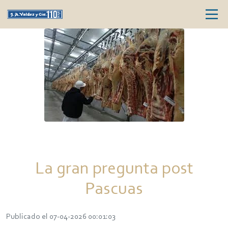
La gran pregunta post
Pascuas
Publicado el 07-04-2026 00:01:03