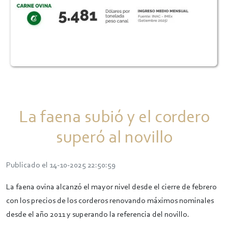
La faena subió y el cordero
superó al novillo
Publicado el 14-10-2025 22:50:59
La faena ovina alcanzó el mayor nivel desde el cierre de febrero
con los precios de los corderos renovando máximos nominales
desde el año 2011 y superando la referencia del novillo.