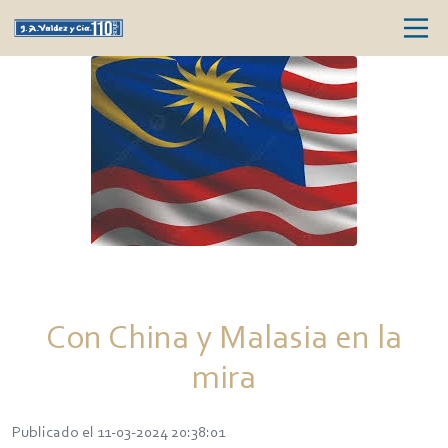
Con China y Malasia en la
mira
Publicado el 11-03-2024 20:38:01