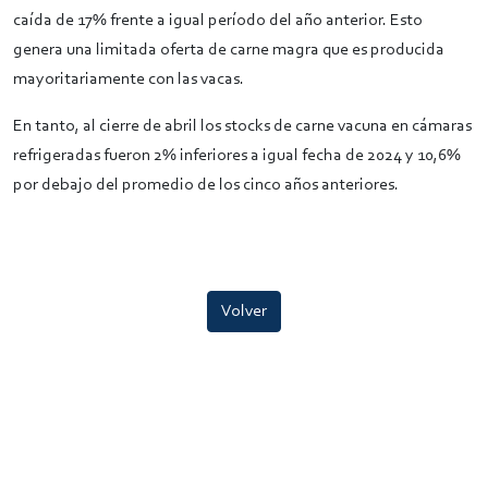
caída de 17% frente a igual período del año anterior. Esto
genera una limitada oferta de carne magra que es producida
mayoritariamente con las vacas.
En tanto, al cierre de abril los stocks de carne vacuna en cámaras
refrigeradas fueron 2% inferiores a igual fecha de 2024 y 10,6%
por debajo del promedio de los cinco años anteriores.
Volver