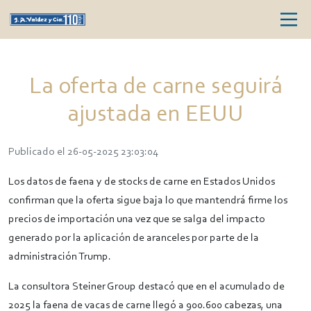
La oferta de carne seguirá
ajustada en EEUU
Publicado el 26-05-2025 23:03:04
Los datos de faena y de stocks de carne en Estados Unidos
confirman que la oferta sigue baja lo que mantendrá firme los
precios de importación una vez que se salga del impacto
generado por la aplicación de aranceles por parte de la
administración Trump.
La consultora Steiner Group destacó que en el acumulado de
2025 la faena de vacas de carne llegó a 900.600 cabezas, una