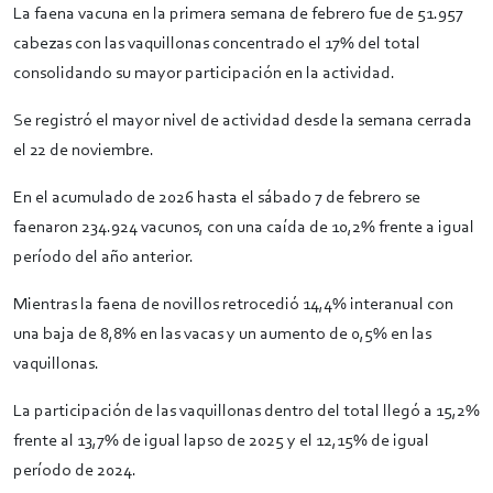
La faena vacuna en la primera semana de febrero fue de 51.957
cabezas con las vaquillonas concentrado el 17% del total
consolidando su mayor participación en la actividad.
Se registró el mayor nivel de actividad desde la semana cerrada
el 22 de noviembre.
En el acumulado de 2026 hasta el sábado 7 de febrero se
faenaron 234.924 vacunos, con una caída de 10,2% frente a igual
período del año anterior.
Mientras la faena de novillos retrocedió 14,4% interanual con
una baja de 8,8% en las vacas y un aumento de 0,5% en las
vaquillonas.
La participación de las vaquillonas dentro del total llegó a 15,2%
frente al 13,7% de igual lapso de 2025 y el 12,15% de igual
período de 2024.