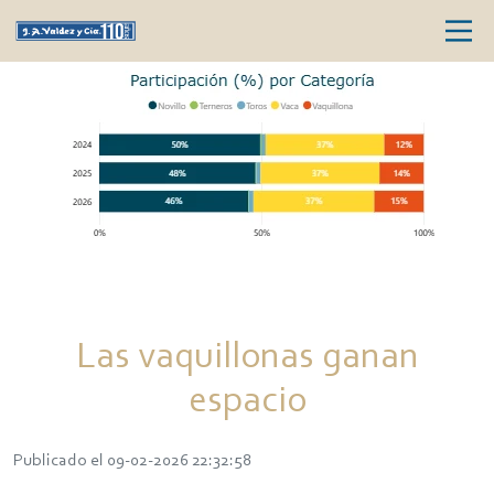
Las vaquillonas ganan
espacio
Publicado el 09-02-2026 22:32:58