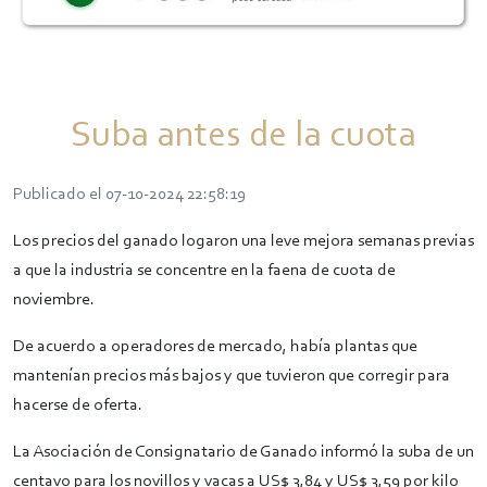
Suba antes de la cuota
Publicado el 07-10-2024 22:58:19
Los precios del ganado logaron una leve mejora semanas previas
a que la industria se concentre en la faena de cuota de
noviembre.
De acuerdo a operadores de mercado, había plantas que
mantenían precios más bajos y que tuvieron que corregir para
hacerse de oferta.
La Asociación de Consignatario de Ganado informó la suba de un
centavo para los novillos y vacas a US$ 3,84 y US$ 3,59 por kilo