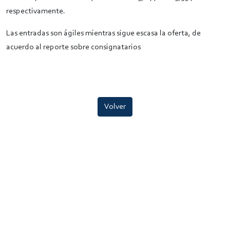
respectivamente.
Las entradas son ágiles mientras sigue escasa la oferta, de
acuerdo al reporte sobre consignatarios
Volver