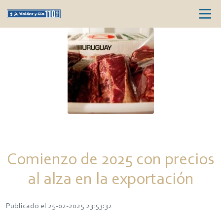
Comienzo de 2025 con precios
al alza en la exportación
Publicado el 25-02-2025 23:53:32