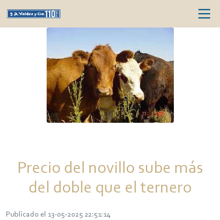
Precio del novillo sube más
del doble que el ternero
Publicado el 13-05-2025 22:51:14