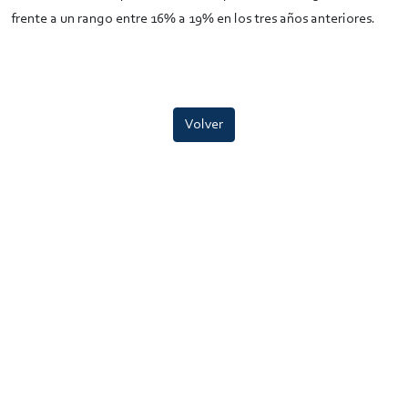
frente a un rango entre 16% a 19% en los tres años anteriores.
Volver