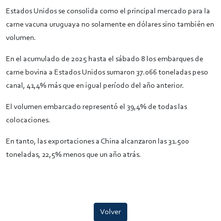
Estados Unidos se consolida como el principal mercado para la
carne vacuna uruguaya no solamente en dólares sino también en
volumen.
En el acumulado de 2025 hasta el sábado 8 los embarques de
carne bovina a Estados Unidos sumaron 37.066 toneladas peso
canal, 41,4% más que en igual período del año anterior.
El volumen embarcado representó el 39,4% de todas las
colocaciones.
En tanto, las exportaciones a China alcanzaron las 31.500
toneladas, 22,5% menos que un año atrás.
Volver