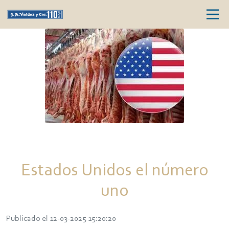
Estados Unidos el número
uno
Publicado el 12-03-2025 15:20:20