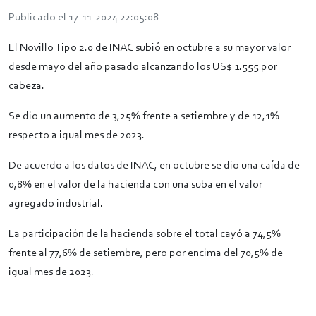
Publicado el 17-11-2024 22:05:08
El Novillo Tipo 2.0 de INAC subió en octubre a su mayor valor
desde mayo del año pasado alcanzando los US$ 1.555 por
cabeza.
Se dio un aumento de 3,25% frente a setiembre y de 12,1%
respecto a igual mes de 2023.
De acuerdo a los datos de INAC, en octubre se dio una caída de
0,8% en el valor de la hacienda con una suba en el valor
agregado industrial.
La participación de la hacienda sobre el total cayó a 74,5%
frente al 77,6% de setiembre, pero por encima del 70,5% de
igual mes de 2023.