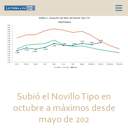
Subió el Novillo Tipo en
octubre a máximos desde
mayo de 202