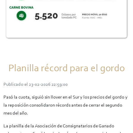
Planilla récord para el gordo
Publicado el 23-02-2026 22:59:00
Pasó la cuota, siguió sin llover en el Sur y los precios del gordo y
la reposición consolidaron récords antes de cerrar el segundo
mes del año.
La planilla de la Asociación de Consignatarios de Ganado