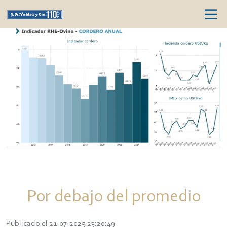
Por debajo del promedio
Publicado el 21-07-2025 23:20:49