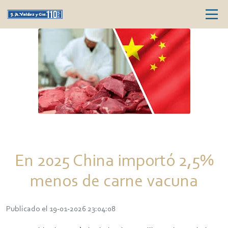
En 2025 China importó 2,5%
menos de carne vacuna
Publicado el 19-01-2026 23:04:08