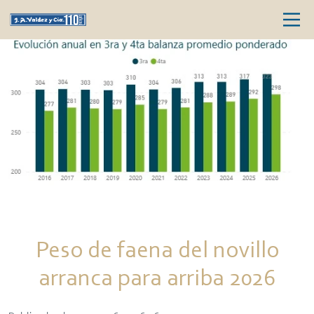
Peso de faena del novillo
arranca para arriba 2026