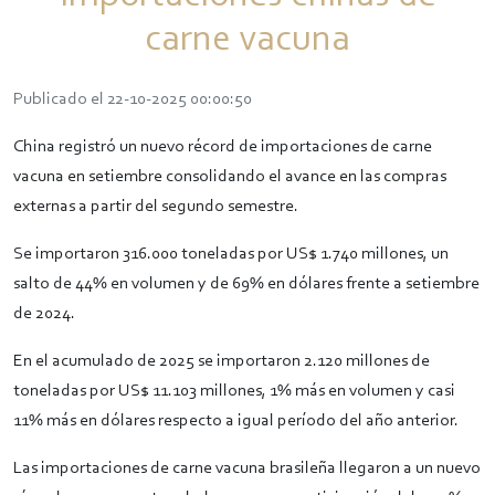
carne vacuna
Publicado el 22-10-2025 00:00:50
China registró un nuevo récord de importaciones de carne
vacuna en setiembre consolidando el avance en las compras
externas a partir del segundo semestre.
Se importaron 316.000 toneladas por US$ 1.740 millones, un
salto de 44% en volumen y de 69% en dólares frente a setiembre
de 2024.
En el acumulado de 2025 se importaron 2.120 millones de
toneladas por US$ 11.103 millones, 1% más en volumen y casi
11% más en dólares respecto a igual período del año anterior.
Las importaciones de carne vacuna brasileña llegaron a un nuevo