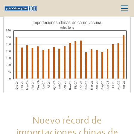
Nuevo récord de
importaciones chinas de