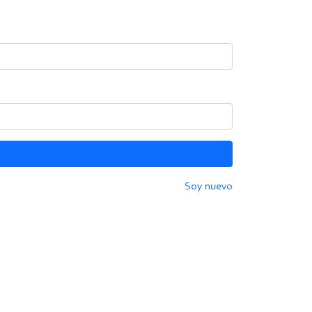
Soy nuevo