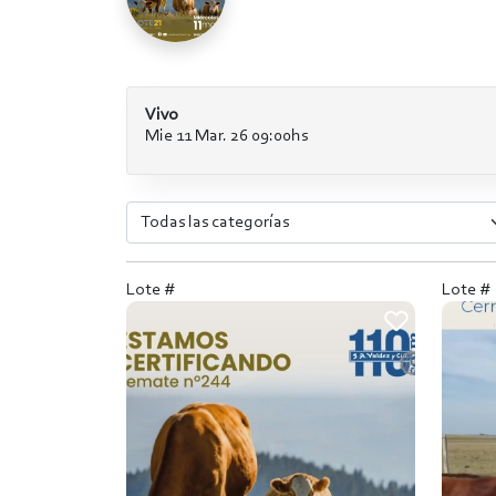
Vivo
Mie 11 Mar. 26 09:00hs
Lote #
Lote #