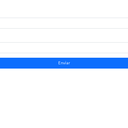
Enviar