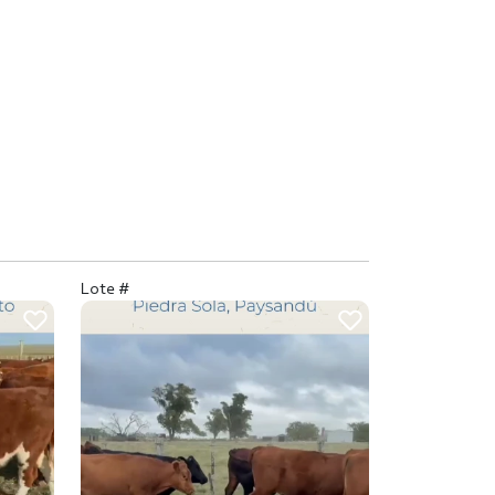
Lote #