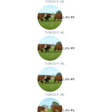
TOROS P. HE...
Lote #8
TOROS P. HE...
Lote #8
TOROS P. HE...
Lote #8
TOROS P. HE...
Lote #9