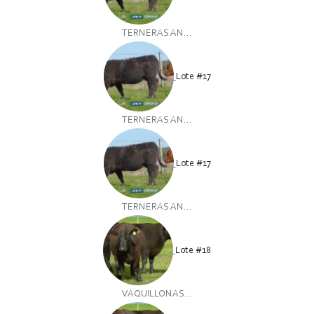
TERNERAS AN...
Lote #17
TERNERAS AN...
Lote #17
TERNERAS AN...
Lote #18
VAQUILLONAS...