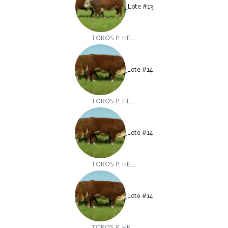
Lote #13
TOROS P. HE...
Lote #14
TOROS P. HE...
Lote #14
TOROS P. HE...
Lote #14