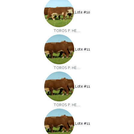
Lote #10
TOROS P. HE...
Lote #11
TOROS P. HE...
Lote #11
TOROS P. HE...
Lote #11