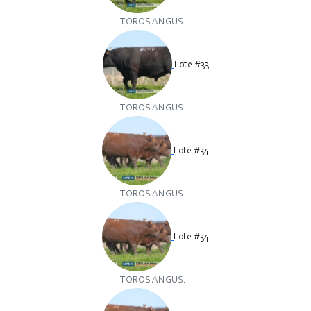
TOROS ANGUS...
Lote #33
TOROS ANGUS...
Lote #34
TOROS ANGUS...
Lote #34
TOROS ANGUS...