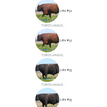
Lote #32
TOROS ANGUS...
Lote #32
TOROS ANGUS...
Lote #33
TOROS ANGUS...
Lote #33