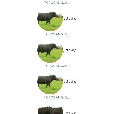
TOROS ANGUS...
Lote #30
TOROS ANGUS...
Lote #30
TOROS ANGUS...
Lote #30
TOROS ANGUS...
Lote #31