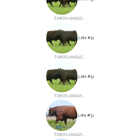
TOROS ANGUS...
Lote #31
TOROS ANGUS...
Lote #31
TOROS ANGUS...
Lote #32
TOROS ANGUS...