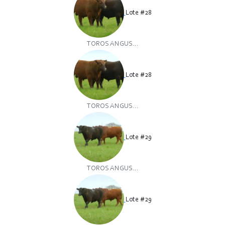
Lote #28
TOROS ANGUS...
Lote #28
TOROS ANGUS...
Lote #29
TOROS ANGUS...
Lote #29