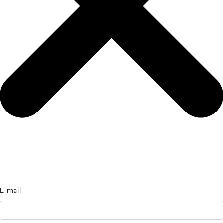
E-mail