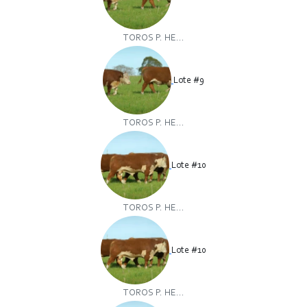
TOROS P. HE...
Lote #9
TOROS P. HE...
Lote #10
TOROS P. HE...
Lote #10
TOROS P. HE...