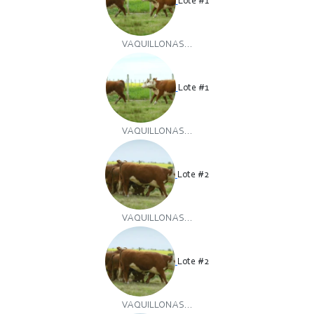
Lote #1
VAQUILLONAS...
Lote #1
VAQUILLONAS...
Lote #2
VAQUILLONAS...
Lote #2
VAQUILLONAS...