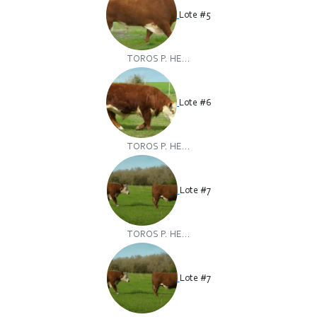
Lote #5
TOROS P. HE...
Lote #6
TOROS P. HE...
Lote #7
TOROS P. HE...
Lote #7