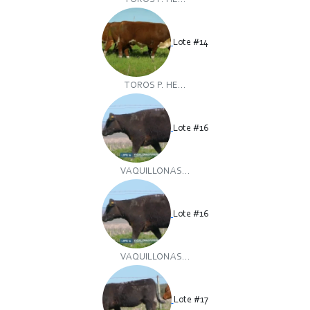
TOROS P. HE...
Lote #14
TOROS P. HE...
Lote #16
VAQUILLONAS...
Lote #16
VAQUILLONAS...
Lote #17