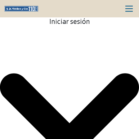
Iniciar sesión