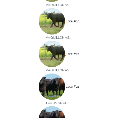
VAQUILLONAS...
Lote #20
VAQUILLONAS...
Lote #20
VAQUILLONAS...
Lote #21
TOROS ANGUS...