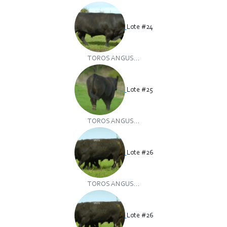
Lote #24
TOROS ANGUS...
Lote #25
TOROS ANGUS...
Lote #26
TOROS ANGUS...
Lote #26