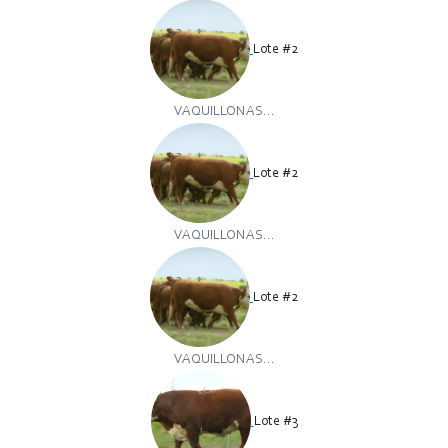
Lote #2
VAQUILLONAS...
Lote #2
VAQUILLONAS...
Lote #2
VAQUILLONAS...
Lote #3