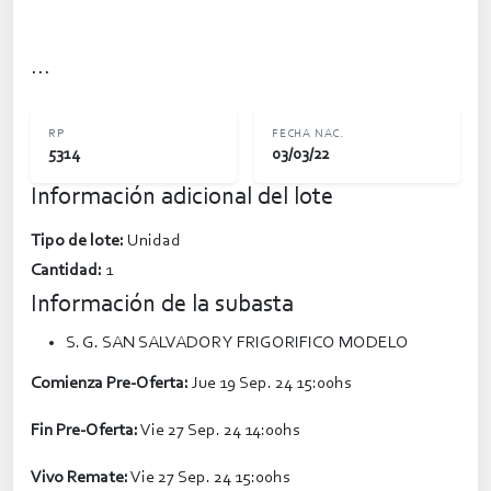
...
RP
FECHA NAC.
5314
03/03/22
Información adicional del lote
Tipo de lote:
Unidad
Cantidad:
1
Información de la subasta
S. G. SAN SALVADOR Y FRIGORIFICO MODELO
Comienza Pre-Oferta:
Jue 19 Sep. 24 15:00hs
Fin Pre-Oferta:
Vie 27 Sep. 24 14:00hs
Vivo Remate:
Vie 27 Sep. 24 15:00hs