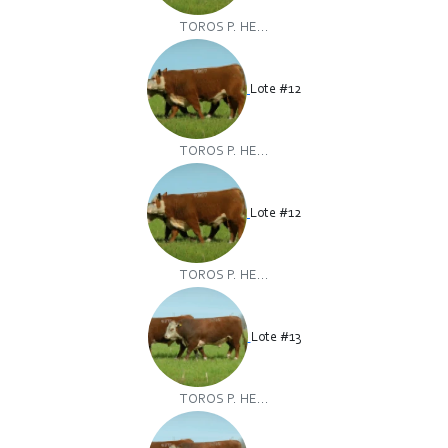
TOROS P. HE...
Lote #12
TOROS P. HE...
Lote #12
TOROS P. HE...
Lote #13
TOROS P. HE...