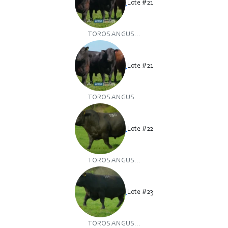
Lote #21
TOROS ANGUS...
Lote #21
TOROS ANGUS...
Lote #22
TOROS ANGUS...
Lote #23
TOROS ANGUS...