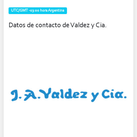
UTC/GMT -03:00 hora Argentina
Datos de contacto de Valdez y Cia.