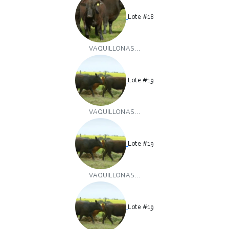
Lote #18
VAQUILLONAS...
Lote #19
VAQUILLONAS...
Lote #19
VAQUILLONAS...
Lote #19