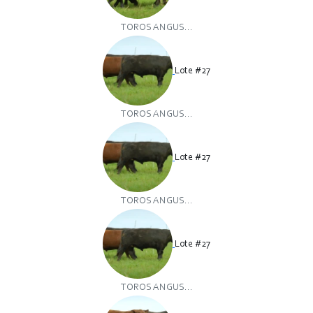
TOROS ANGUS...
Lote #27
TOROS ANGUS...
Lote #27
TOROS ANGUS...
Lote #27
TOROS ANGUS...