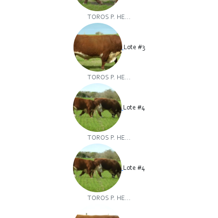
TOROS P. HE...
Lote #3
TOROS P. HE...
Lote #4
TOROS P. HE...
Lote #4
TOROS P. HE...