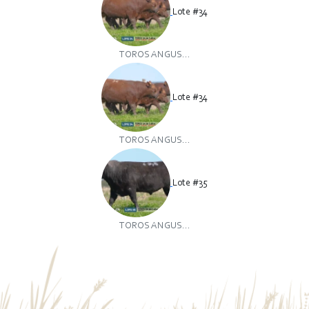
Lote #34
TOROS ANGUS...
Lote #34
TOROS ANGUS...
Lote #35
TOROS ANGUS...