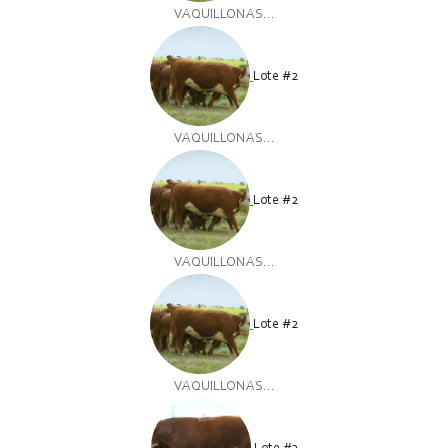
VAQUILLONAS...
Lote #2
VAQUILLONAS...
Lote #2
VAQUILLONAS...
Lote #2
VAQUILLONAS...