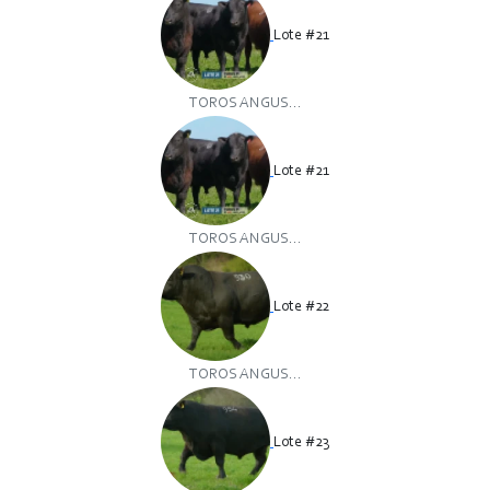
Lote #21
TOROS ANGUS...
Lote #21
TOROS ANGUS...
Lote #22
TOROS ANGUS...
Lote #23