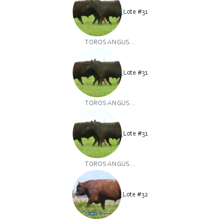
Lote #31
TOROS ANGUS...
Lote #31
TOROS ANGUS...
Lote #31
TOROS ANGUS...
Lote #32