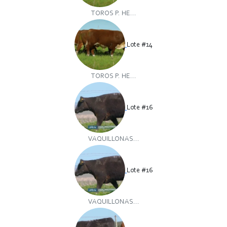
TOROS P. HE...
Lote #14
TOROS P. HE...
Lote #16
VAQUILLONAS...
Lote #16
VAQUILLONAS...