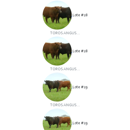
Lote #28
TOROS ANGUS...
Lote #28
TOROS ANGUS...
Lote #29
TOROS ANGUS...
Lote #29