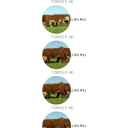
TOROS P. HE...
Lote #10
TOROS P. HE...
Lote #11
TOROS P. HE...
Lote #11
TOROS P. HE...
Lote #11