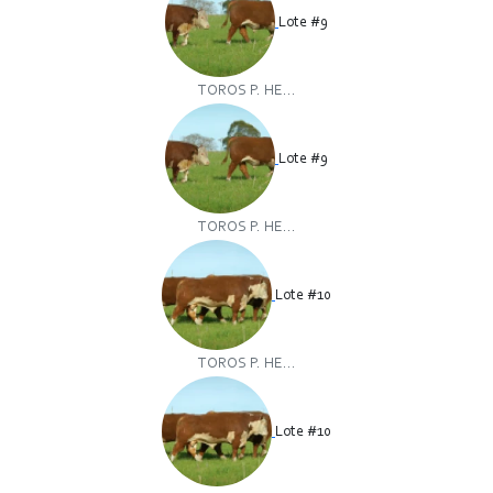
Lote #9
TOROS P. HE...
Lote #9
TOROS P. HE...
Lote #10
TOROS P. HE...
Lote #10