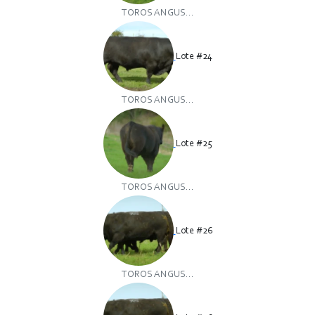
TOROS ANGUS...
Lote #24
TOROS ANGUS...
Lote #25
TOROS ANGUS...
Lote #26
TOROS ANGUS...