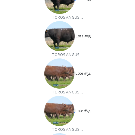
TOROS ANGUS...
Lote #33
TOROS ANGUS...
Lote #34
TOROS ANGUS...
Lote #34
TOROS ANGUS...