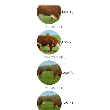
Lote #5
TOROS P. HE...
Lote #6
TOROS P. HE...
Lote #7
TOROS P. HE...
Lote #7