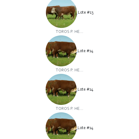
Lote #13
TOROS P. HE...
Lote #14
TOROS P. HE...
Lote #14
TOROS P. HE...
Lote #14