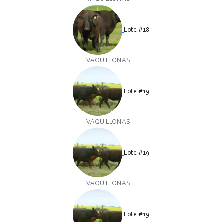
Lote #18
VAQUILLONAS...
Lote #19
VAQUILLONAS...
Lote #19
VAQUILLONAS...
Lote #19