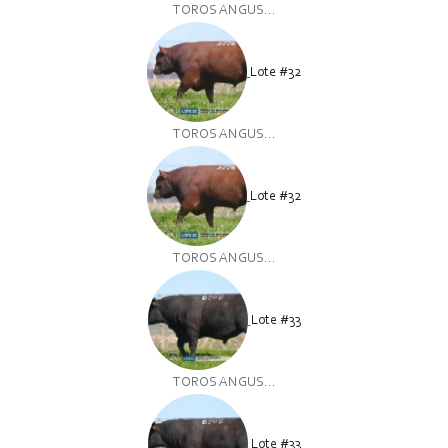
TOROS ANGUS...
Lote #32
TOROS ANGUS...
Lote #32
TOROS ANGUS...
Lote #33
TOROS ANGUS...
Lote #33