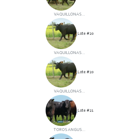
VAQUILLONAS...
Lote #20
VAQUILLONAS...
Lote #20
VAQUILLONAS...
Lote #21
TOROS ANGUS...