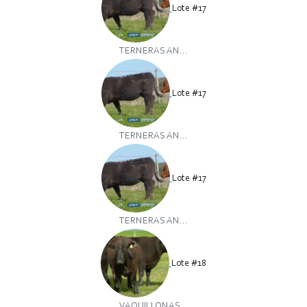
Lote #17
TERNERAS AN...
Lote #17
TERNERAS AN...
Lote #17
TERNERAS AN...
Lote #18
VAQUILLONAS...