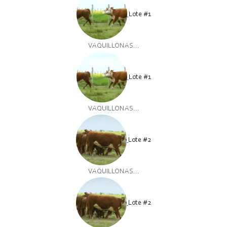
Lote #1
VAQUILLONAS...
Lote #1
VAQUILLONAS...
Lote #2
VAQUILLONAS...
Lote #2