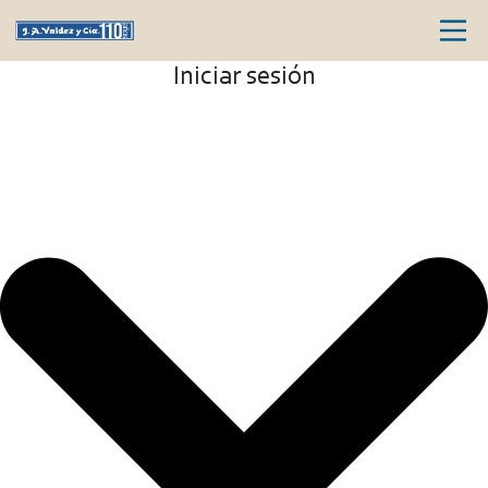
Iniciar sesión