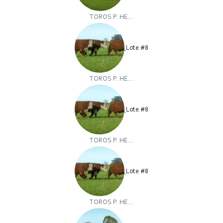
TOROS P. HE...
Lote #8
TOROS P. HE...
Lote #8
TOROS P. HE...
Lote #8
TOROS P. HE...