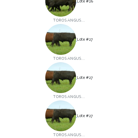
Lote #26
TOROS ANGUS...
Lote #27
TOROS ANGUS...
Lote #27
TOROS ANGUS...
Lote #27
TOROS ANGUS...