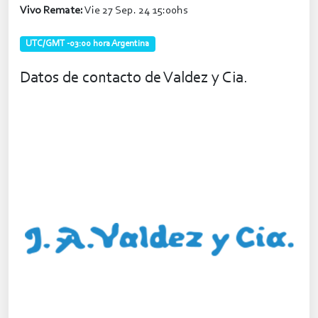
Vivo Remate:
Vie 27 Sep. 24 15:00hs
UTC/GMT -03:00 hora Argentina
Datos de contacto de Valdez y Cia.