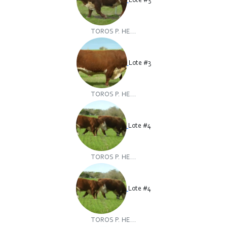
Lote #3
TOROS P. HE...
Lote #3
TOROS P. HE...
Lote #4
TOROS P. HE...
Lote #4
TOROS P. HE...