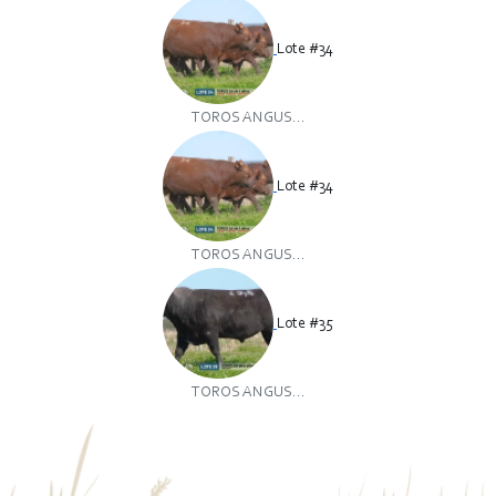
Lote #34
TOROS ANGUS...
Lote #34
TOROS ANGUS...
Lote #35
TOROS ANGUS...