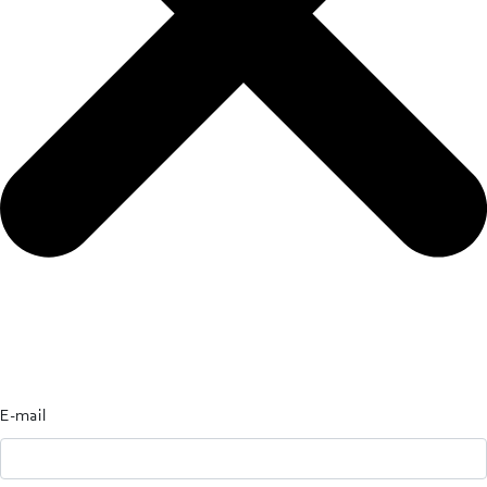
E-mail