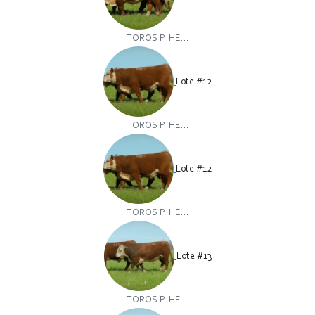
TOROS P. HE...
Lote #12
TOROS P. HE...
Lote #12
TOROS P. HE...
Lote #13
TOROS P. HE...