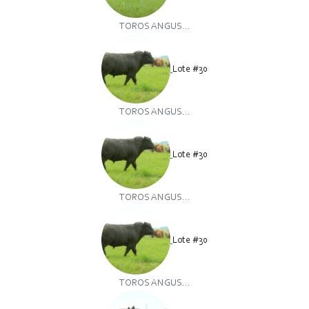
TOROS ANGUS...
Lote #30
TOROS ANGUS...
Lote #30
TOROS ANGUS...
Lote #30
TOROS ANGUS...