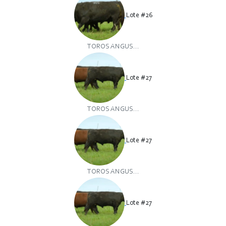
Lote #26
TOROS ANGUS...
Lote #27
TOROS ANGUS...
Lote #27
TOROS ANGUS...
Lote #27