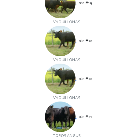
Lote #19
VAQUILLONAS...
Lote #20
VAQUILLONAS...
Lote #20
VAQUILLONAS...
Lote #21
TOROS ANGUS...