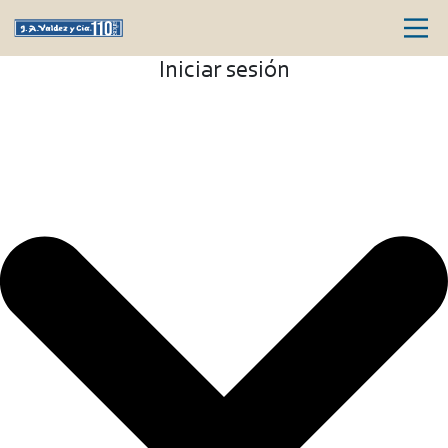
Iniciar sesión