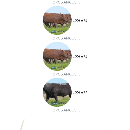
TOROS ANGUS...
Lote #34
TOROS ANGUS...
Lote #34
TOROS ANGUS...
Lote #35
TOROS ANGUS...