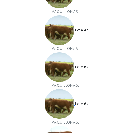
VAQUILLONAS...
Lote #2
VAQUILLONAS...
Lote #2
VAQUILLONAS...
Lote #2
VAQUILLONAS...