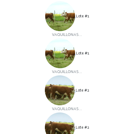
Lote #1
VAQUILLONAS...
Lote #1
VAQUILLONAS...
Lote #2
VAQUILLONAS...
Lote #2