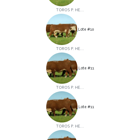
TOROS P. HE...
Lote #10
TOROS P. HE...
Lote #11
TOROS P. HE...
Lote #11
TOROS P. HE...