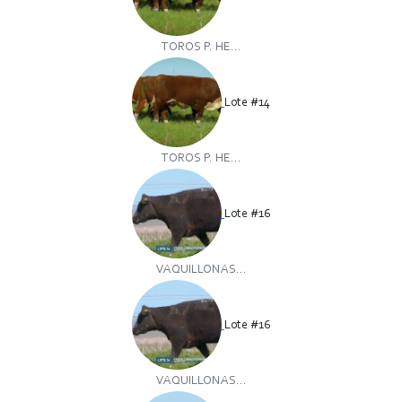
TOROS P. HE...
Lote #14
TOROS P. HE...
Lote #16
VAQUILLONAS...
Lote #16
VAQUILLONAS...