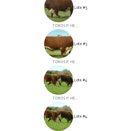
Lote #3
TOROS P. HE...
Lote #3
TOROS P. HE...
Lote #4
TOROS P. HE...
Lote #4