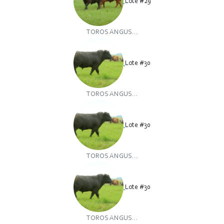
Lote #29
TOROS ANGUS...
Lote #30
TOROS ANGUS...
Lote #30
TOROS ANGUS...
Lote #30
TOROS ANGUS...