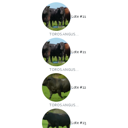
Lote #21
TOROS ANGUS...
Lote #21
TOROS ANGUS...
Lote #22
TOROS ANGUS...
Lote #23