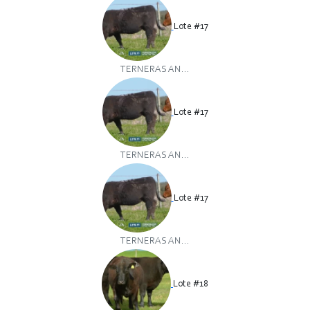
Lote #17
TERNERAS AN...
Lote #17
TERNERAS AN...
Lote #17
TERNERAS AN...
Lote #18