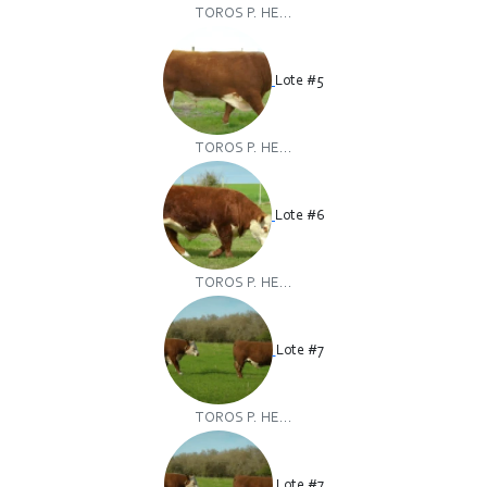
TOROS P. HE...
Lote #5
TOROS P. HE...
Lote #6
TOROS P. HE...
Lote #7
TOROS P. HE...
Lote #7