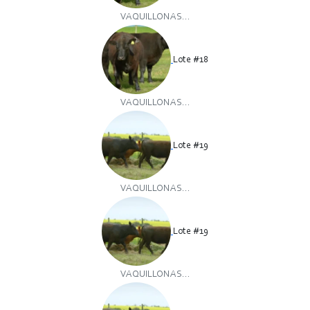
VAQUILLONAS...
Lote #18
VAQUILLONAS...
Lote #19
VAQUILLONAS...
Lote #19
VAQUILLONAS...