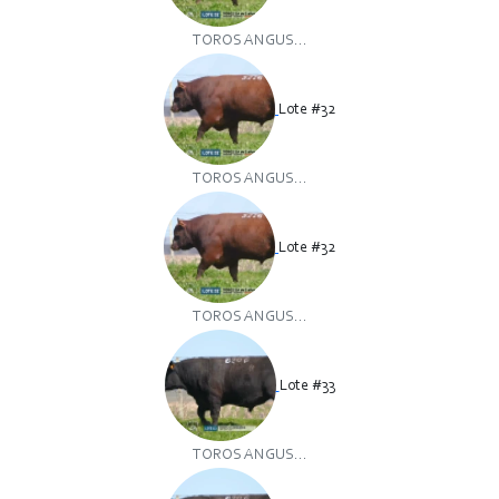
TOROS ANGUS...
Lote #32
TOROS ANGUS...
Lote #32
TOROS ANGUS...
Lote #33
TOROS ANGUS...