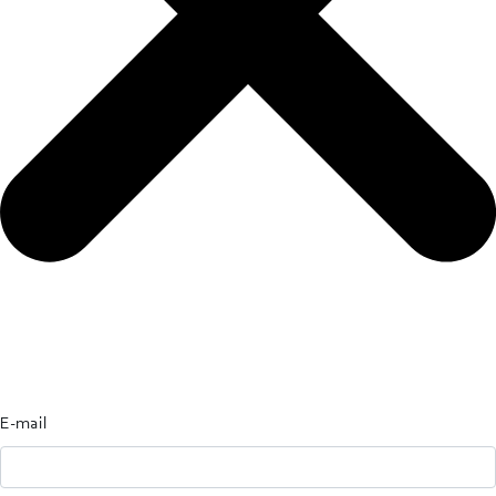
E-mail