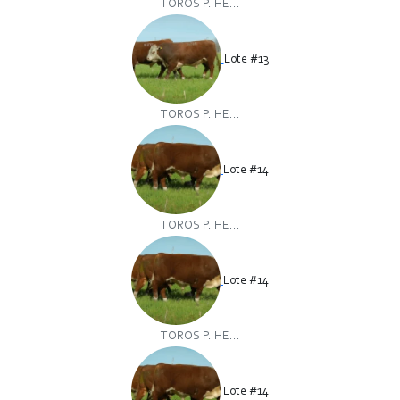
TOROS P. HE...
Lote #13
TOROS P. HE...
Lote #14
TOROS P. HE...
Lote #14
TOROS P. HE...
Lote #14