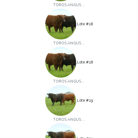
TOROS ANGUS...
Lote #28
TOROS ANGUS...
Lote #28
TOROS ANGUS...
Lote #29
TOROS ANGUS...