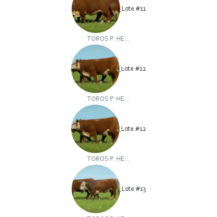
Lote #11
TOROS P. HE...
Lote #12
TOROS P. HE...
Lote #12
TOROS P. HE...
Lote #13