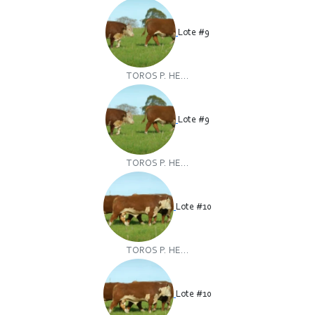
Lote #9
TOROS P. HE...
Lote #9
TOROS P. HE...
Lote #10
TOROS P. HE...
Lote #10