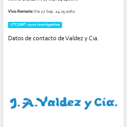
Vivo Remate:
Vie 27 Sep. 24 15:00hs
UTC/GMT -03:00 hora Argentina
Datos de contacto de Valdez y Cia.