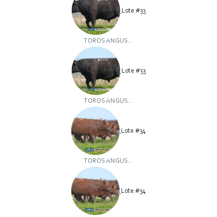
Lote #33
TOROS ANGUS...
Lote #33
TOROS ANGUS...
Lote #34
TOROS ANGUS...
Lote #34