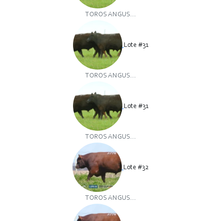
TOROS ANGUS...
Lote #31
TOROS ANGUS...
Lote #31
TOROS ANGUS...
Lote #32
TOROS ANGUS...