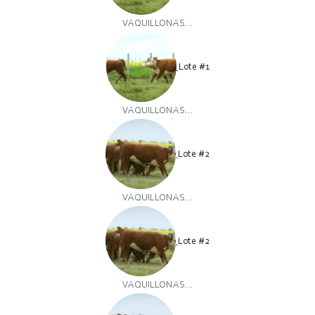
VAQUILLONAS...
Lote #1
VAQUILLONAS...
Lote #2
VAQUILLONAS...
Lote #2
VAQUILLONAS...