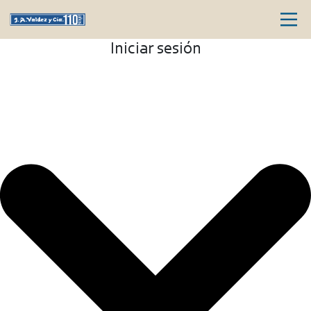
Iniciar sesión