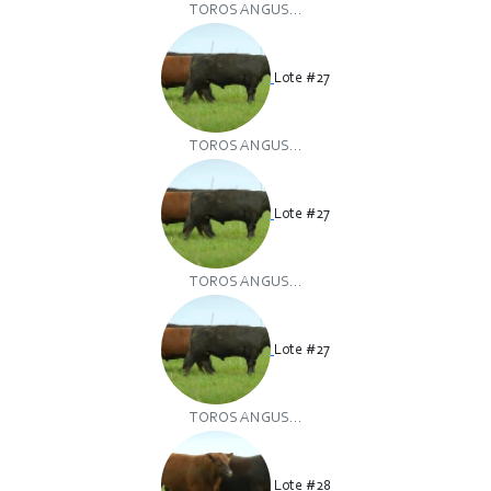
TOROS ANGUS...
Lote #27
TOROS ANGUS...
Lote #27
TOROS ANGUS...
Lote #27
TOROS ANGUS...
Lote #28