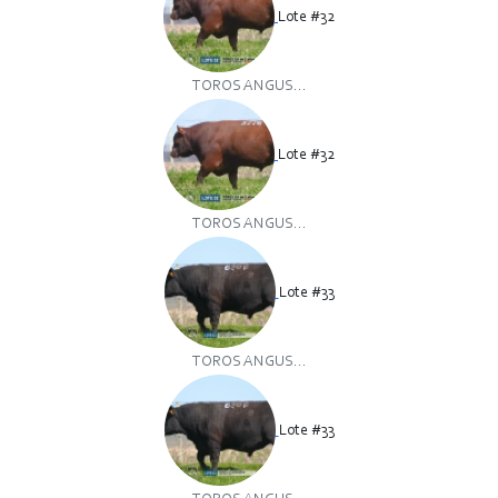
Lote #32
TOROS ANGUS...
Lote #32
TOROS ANGUS...
Lote #33
TOROS ANGUS...
Lote #33