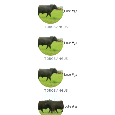
Lote #30
TOROS ANGUS...
Lote #30
TOROS ANGUS...
Lote #30
TOROS ANGUS...
Lote #31