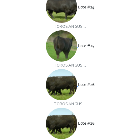
Lote #24
TOROS ANGUS...
Lote #25
TOROS ANGUS...
Lote #26
TOROS ANGUS...
Lote #26