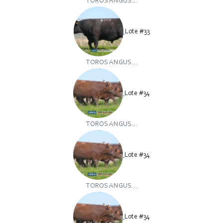
TOROS ANGUS...
Lote #33
TOROS ANGUS...
Lote #34
TOROS ANGUS...
Lote #34
TOROS ANGUS...
Lote #34