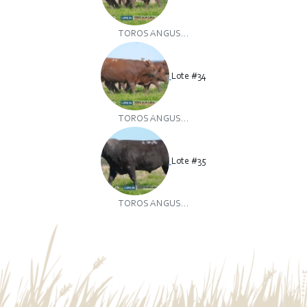
TOROS ANGUS...
Lote #34
TOROS ANGUS...
Lote #35
TOROS ANGUS...