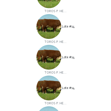
TOROS P. HE...
Lote #14
TOROS P. HE...
Lote #14
TOROS P. HE...
Lote #14
TOROS P. HE...