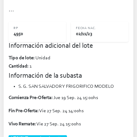
...
RP
FECHA NAC.
4950
02/11/23
Información adicional del lote
Tipo de lote:
Unidad
Cantidad:
1
Información de la subasta
S. G. SAN SALVADOR Y FRIGORIFICO MODELO
Comienza Pre-Oferta:
Jue 19 Sep. 24 15:00hs
Fin Pre-Oferta:
Vie 27 Sep. 24 14:00hs
Vivo Remate:
Vie 27 Sep. 24 15:00hs