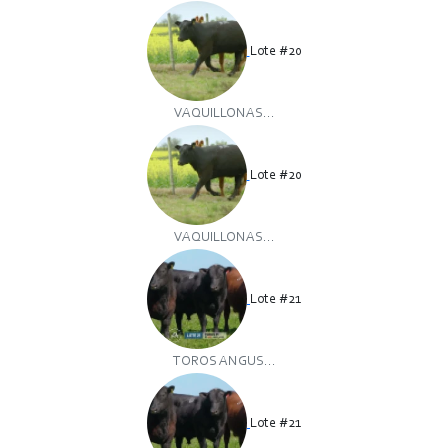
Lote #20
VAQUILLONAS...
Lote #20
VAQUILLONAS...
Lote #21
TOROS ANGUS...
Lote #21