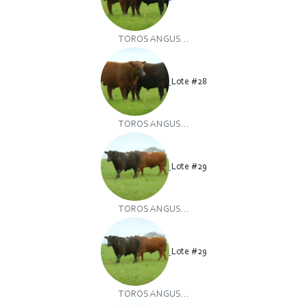
TOROS ANGUS...
Lote #28
TOROS ANGUS...
Lote #29
TOROS ANGUS...
Lote #29
TOROS ANGUS...