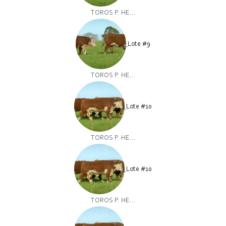
TOROS P. HE...
Lote #9
TOROS P. HE...
Lote #10
TOROS P. HE...
Lote #10
TOROS P. HE...