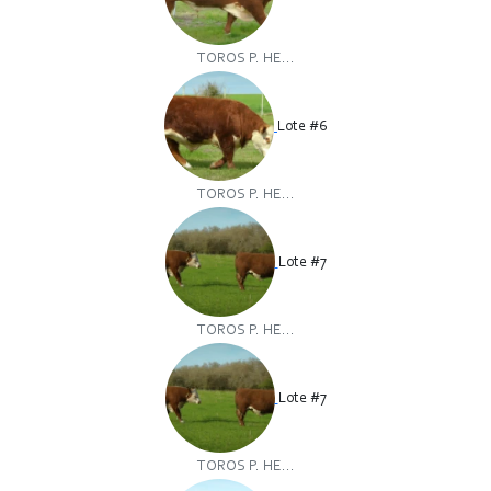
TOROS P. HE...
Lote #6
TOROS P. HE...
Lote #7
TOROS P. HE...
Lote #7
TOROS P. HE...