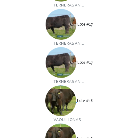
TERNERAS AN...
Lote #17
TERNERAS AN...
Lote #17
TERNERAS AN...
Lote #18
VAQUILLONAS...