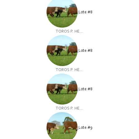
Lote #8
TOROS P. HE...
Lote #8
TOROS P. HE...
Lote #8
TOROS P. HE...
Lote #9