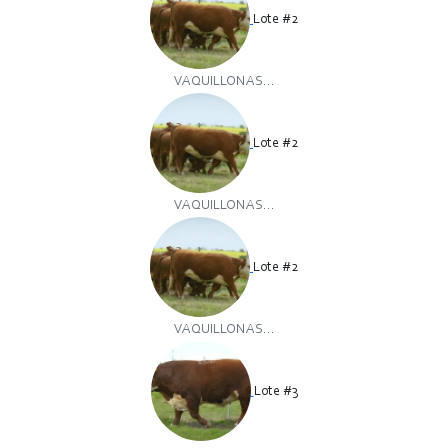
Lote #2
VAQUILLONAS...
Lote #2
VAQUILLONAS...
Lote #2
VAQUILLONAS...
Lote #3