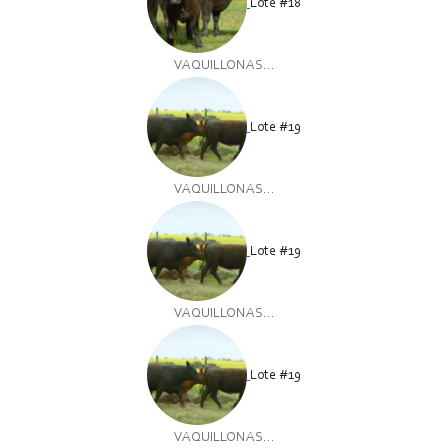
Lote #18
VAQUILLONAS...
Lote #19
VAQUILLONAS...
Lote #19
VAQUILLONAS...
Lote #19
VAQUILLONAS...