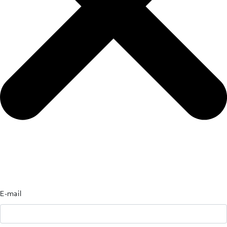
E-mail