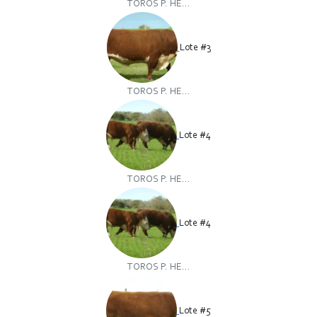
TOROS P. HE...
Lote #3
TOROS P. HE...
Lote #4
TOROS P. HE...
Lote #4
TOROS P. HE...
Lote #5