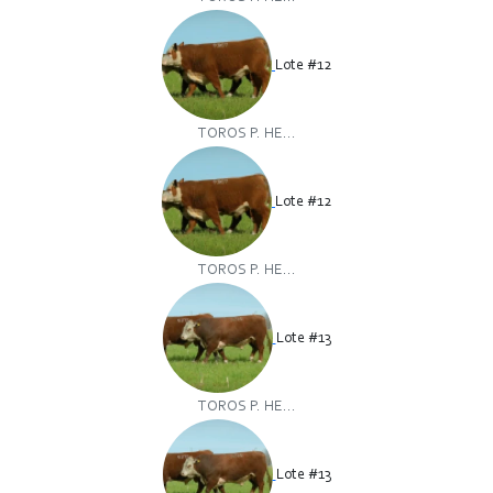
Lote #12
TOROS P. HE...
Lote #12
TOROS P. HE...
Lote #13
TOROS P. HE...
Lote #13