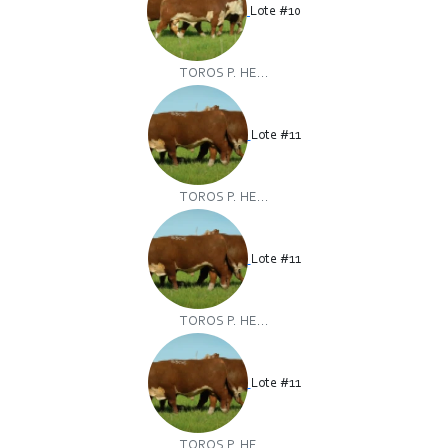
Lote #10
TOROS P. HE...
Lote #11
TOROS P. HE...
Lote #11
TOROS P. HE...
Lote #11
TOROS P. HE...