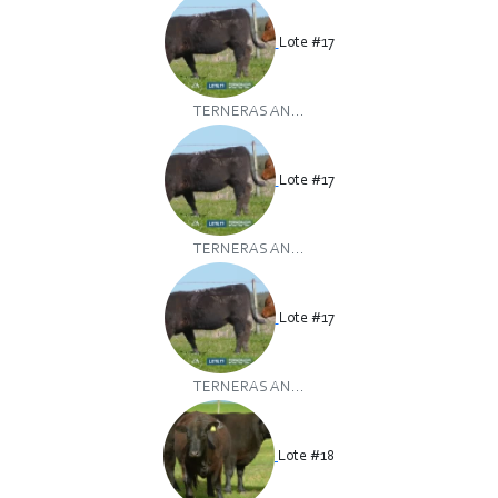
Lote #17
TERNERAS AN...
Lote #17
TERNERAS AN...
Lote #17
TERNERAS AN...
Lote #18