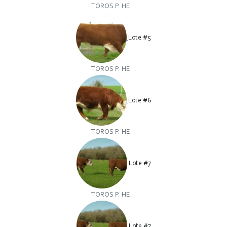
TOROS P. HE...
Lote #5
TOROS P. HE...
Lote #6
TOROS P. HE...
Lote #7
TOROS P. HE...
Lote #7