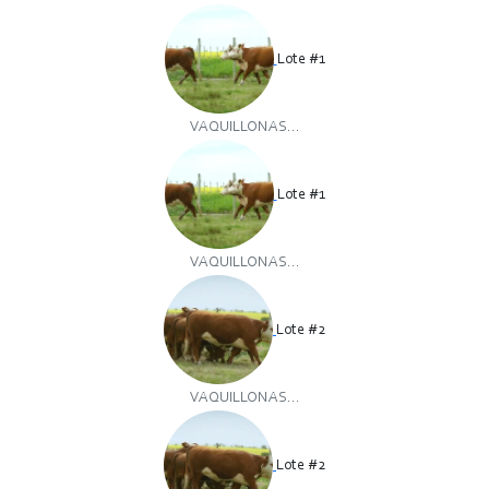
Lote #1
VAQUILLONAS...
Lote #1
VAQUILLONAS...
Lote #2
VAQUILLONAS...
Lote #2