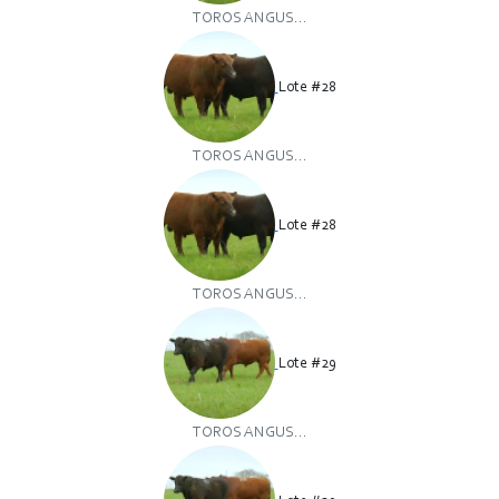
TOROS ANGUS...
Lote #28
TOROS ANGUS...
Lote #28
TOROS ANGUS...
Lote #29
TOROS ANGUS...