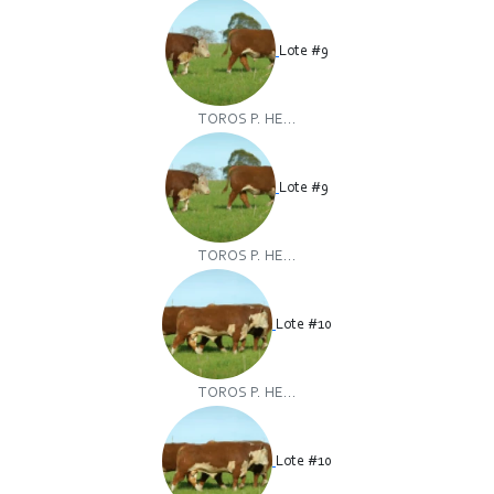
Lote #9
TOROS P. HE...
Lote #9
TOROS P. HE...
Lote #10
TOROS P. HE...
Lote #10