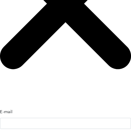
E-mail