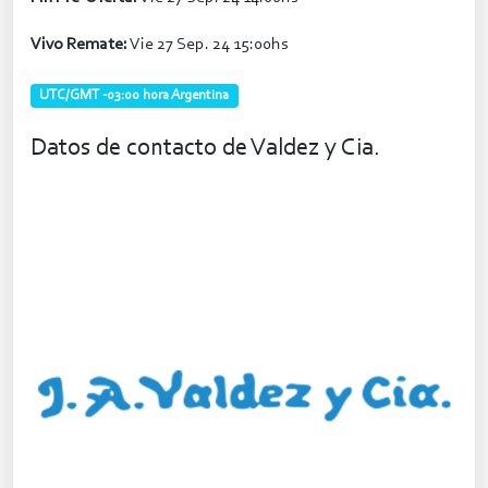
Vivo Remate:
Vie 27 Sep. 24 15:00hs
UTC/GMT -03:00 hora Argentina
Datos de contacto de Valdez y Cia.