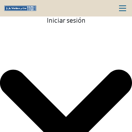
Iniciar sesión