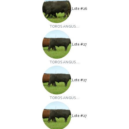
Lote #26
TOROS ANGUS...
Lote #27
TOROS ANGUS...
Lote #27
TOROS ANGUS...
Lote #27