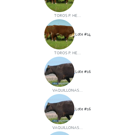
TOROS P. HE...
Lote #14
TOROS P. HE...
Lote #16
VAQUILLONAS...
Lote #16
VAQUILLONAS...