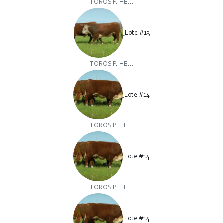
TOROS P. HE...
Lote #13
TOROS P. HE...
Lote #14
TOROS P. HE...
Lote #14
TOROS P. HE...
Lote #14