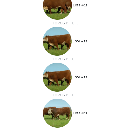
Lote #11
TOROS P. HE...
Lote #12
TOROS P. HE...
Lote #12
TOROS P. HE...
Lote #13