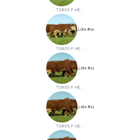
TOROS P. HE...
Lote #10
TOROS P. HE...
Lote #11
TOROS P. HE...
Lote #11
TOROS P. HE...