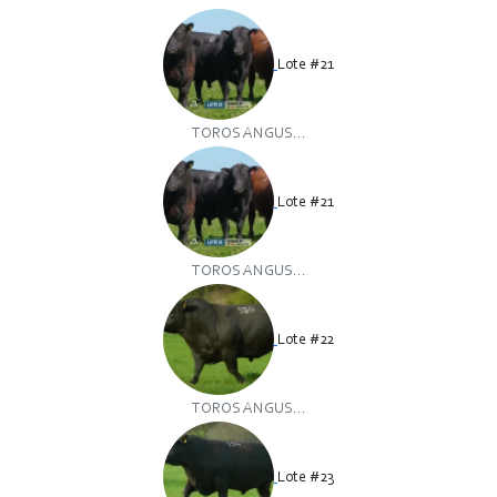
Lote #21
TOROS ANGUS...
Lote #21
TOROS ANGUS...
Lote #22
TOROS ANGUS...
Lote #23