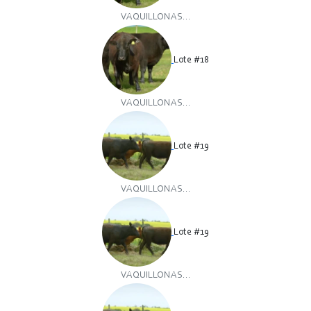
VAQUILLONAS...
Lote #18
VAQUILLONAS...
Lote #19
VAQUILLONAS...
Lote #19
VAQUILLONAS...