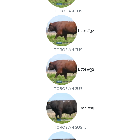
TOROS ANGUS...
Lote #32
TOROS ANGUS...
Lote #32
TOROS ANGUS...
Lote #33
TOROS ANGUS...