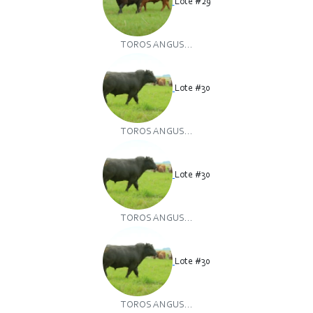
Lote #29
TOROS ANGUS...
Lote #30
TOROS ANGUS...
Lote #30
TOROS ANGUS...
Lote #30
TOROS ANGUS...