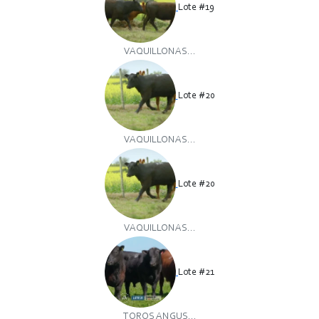
Lote #19
VAQUILLONAS...
Lote #20
VAQUILLONAS...
Lote #20
VAQUILLONAS...
Lote #21
TOROS ANGUS...