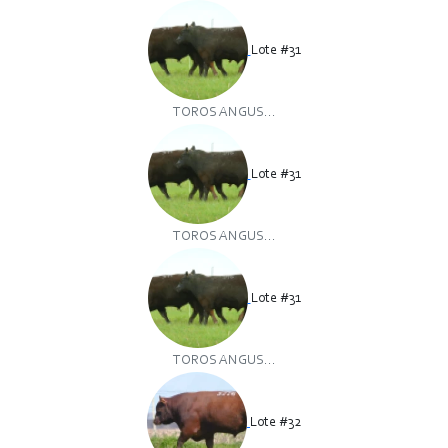
Lote #31
TOROS ANGUS...
Lote #31
TOROS ANGUS...
Lote #31
TOROS ANGUS...
Lote #32