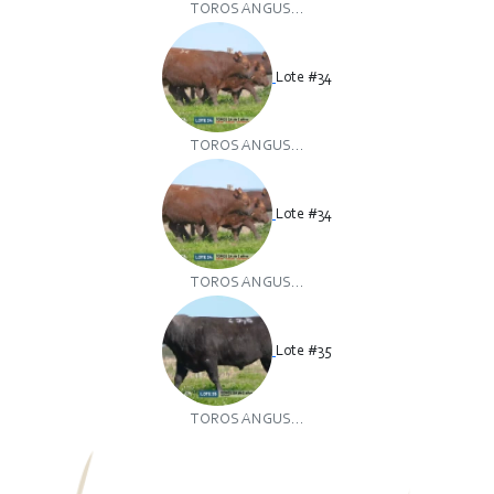
TOROS ANGUS...
Lote #34
TOROS ANGUS...
Lote #34
TOROS ANGUS...
Lote #35
TOROS ANGUS...