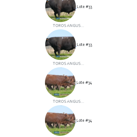
Lote #33
TOROS ANGUS...
Lote #33
TOROS ANGUS...
Lote #34
TOROS ANGUS...
Lote #34