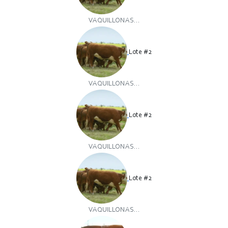
VAQUILLONAS...
Lote #2
VAQUILLONAS...
Lote #2
VAQUILLONAS...
Lote #2
VAQUILLONAS...