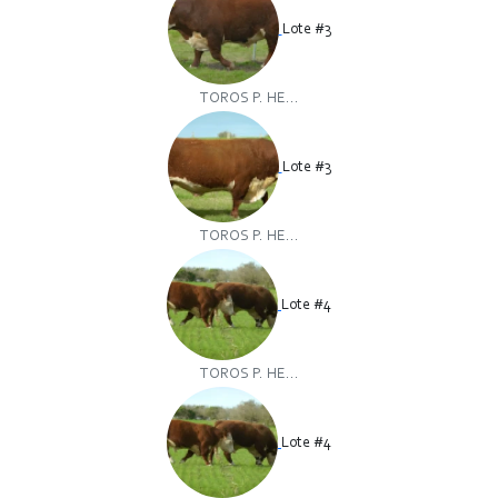
Lote #3
TOROS P. HE...
Lote #3
TOROS P. HE...
Lote #4
TOROS P. HE...
Lote #4