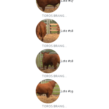
Lote #17
TOROS BRANG...
Lote #18
TOROS BRANG...
Lote #18
TOROS BRANG...
Lote #19
TOROS BRANG...