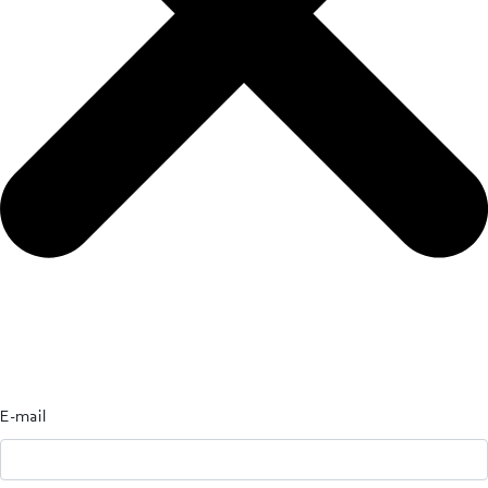
E-mail