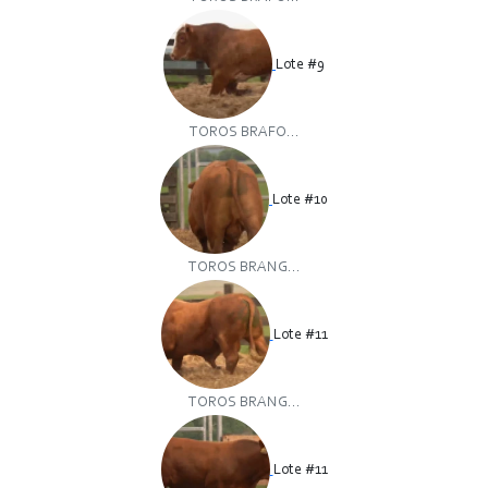
Lote #9
TOROS BRAFO...
Lote #10
TOROS BRANG...
Lote #11
TOROS BRANG...
Lote #11