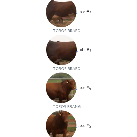
Lote #2
TOROS BRAFO...
Lote #3
TOROS BRAFO...
Lote #4
TOROS BRANG...
Lote #5