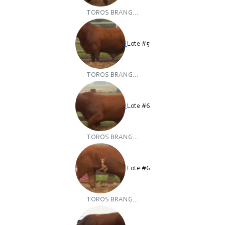
TOROS BRANG...
Lote #5
TOROS BRANG...
Lote #6
TOROS BRANG...
Lote #6
TOROS BRANG...