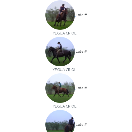
Lote #
YEGUA CRIOL...
Lote #
YEGUA CRIOL...
Lote #
YEGUA CRIOL...
Lote #