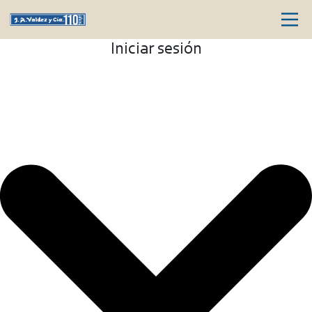
Iniciar sesión