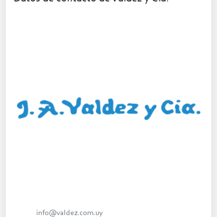
info@valdez.com.uy