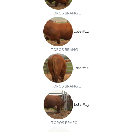
TOROS BRANG...
Lote #12
TOROS BRANG...
Lote #12
TOROS BRANG...
Lote #13
TOROS BRAFO...