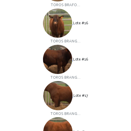
TOROS BRAFO...
Lote #16
TOROS BRANG...
Lote #16
TOROS BRANG...
Lote #17
TOROS BRANG...