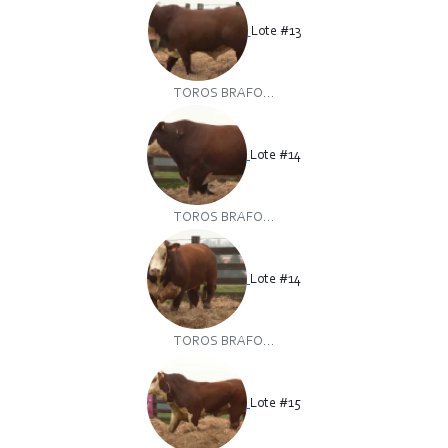
Lote #13
TOROS BRAFO...
Lote #14
TOROS BRAFO...
Lote #14
TOROS BRAFO...
Lote #15