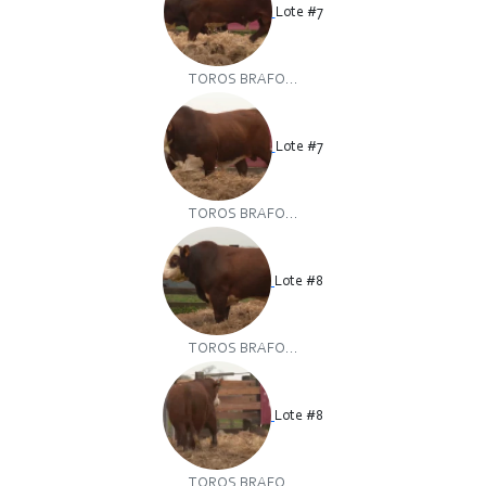
Lote #7
TOROS BRAFO...
Lote #7
TOROS BRAFO...
Lote #8
TOROS BRAFO...
Lote #8
TOROS BRAFO...