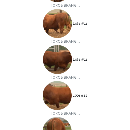
TOROS BRANG...
Lote #11
TOROS BRANG...
Lote #11
TOROS BRANG...
Lote #12
TOROS BRANG...