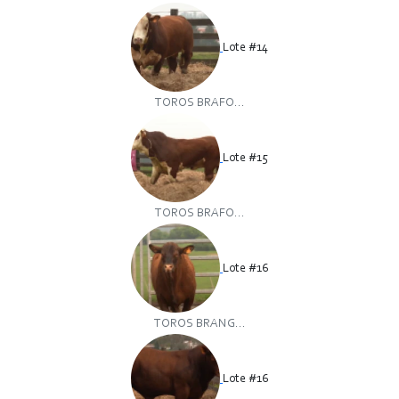
Lote #14
TOROS BRAFO...
Lote #15
TOROS BRAFO...
Lote #16
TOROS BRANG...
Lote #16