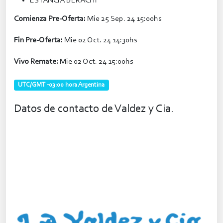
ESTANCIA BERACHI
Comienza Pre-Oferta:
Mie 25 Sep. 24 15:00hs
Fin Pre-Oferta:
Mie 02 Oct. 24 14:30hs
Vivo Remate:
Mie 02 Oct. 24 15:00hs
UTC/GMT -03:00 hora Argentina
Datos de contacto de Valdez y Cia.