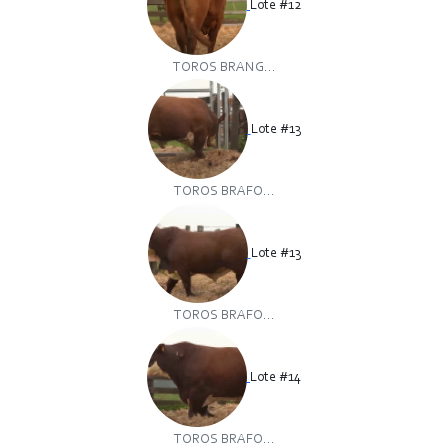
Lote #12
TOROS BRANG...
Lote #13
TOROS BRAFO...
Lote #13
TOROS BRAFO...
Lote #14
TOROS BRAFO...