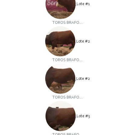
Lote #1
TOROS BRAFO...
Lote #2
TOROS BRAFO...
Lote #2
TOROS BRAFO...
Lote #3