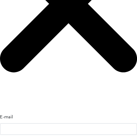
E-mail