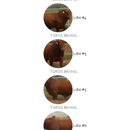
TOROS BRAFO...
Lote #4
TOROS BRANG...
Lote #5
TOROS BRANG...
Lote #5
TOROS BRANG...
Lote #6