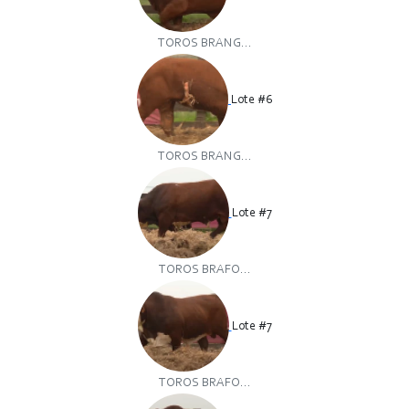
TOROS BRANG...
Lote #6
TOROS BRANG...
Lote #7
TOROS BRAFO...
Lote #7
TOROS BRAFO...