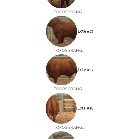
TOROS BRANG...
Lote #17
TOROS BRANG...
Lote #17
TOROS BRANG...
Lote #18
TOROS BRANG...