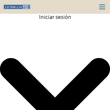
Iniciar sesión