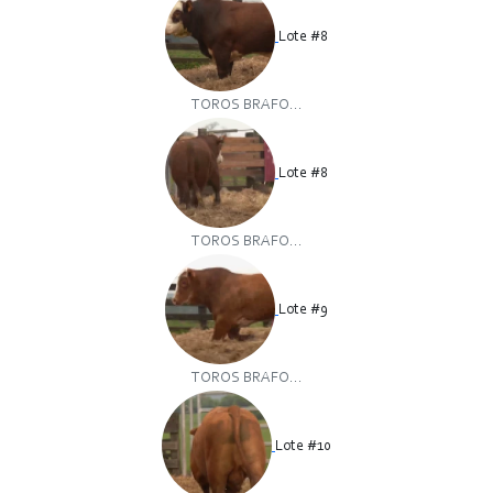
Lote #8
TOROS BRAFO...
Lote #8
TOROS BRAFO...
Lote #9
TOROS BRAFO...
Lote #10