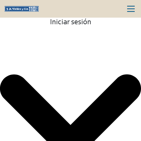
Iniciar sesión