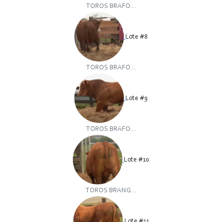
TOROS BRAFO...
Lote #8
TOROS BRAFO...
Lote #9
TOROS BRAFO...
Lote #10
TOROS BRANG...
Lote #11