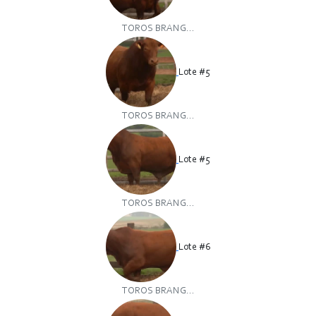
TOROS BRANG...
Lote #5
TOROS BRANG...
Lote #5
TOROS BRANG...
Lote #6
TOROS BRANG...