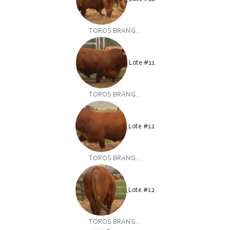
TOROS BRANG...
Lote #11
TOROS BRANG...
Lote #12
TOROS BRANG...
Lote #12
TOROS BRANG...