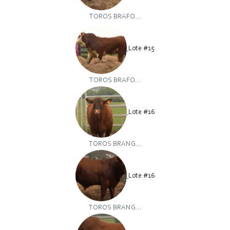
TOROS BRAFO...
Lote #15
TOROS BRAFO...
Lote #16
TOROS BRANG...
Lote #16
TOROS BRANG...