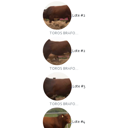
Lote #2
TOROS BRAFO...
Lote #2
TOROS BRAFO...
Lote #3
TOROS BRAFO...
Lote #4