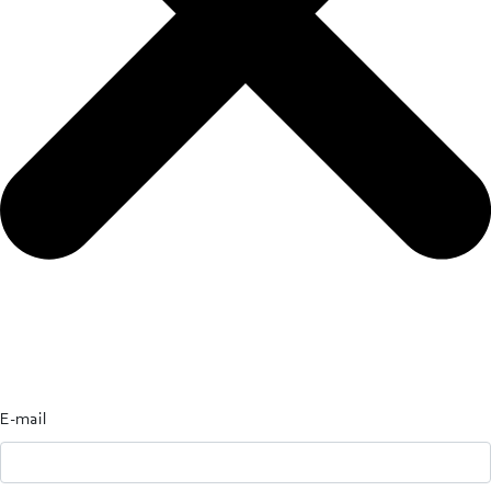
E-mail