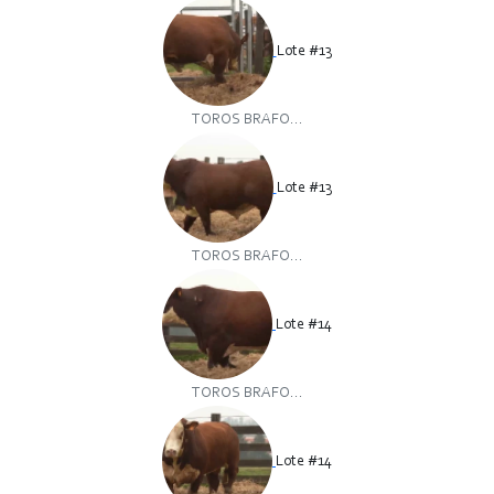
Lote #13
TOROS BRAFO...
Lote #13
TOROS BRAFO...
Lote #14
TOROS BRAFO...
Lote #14