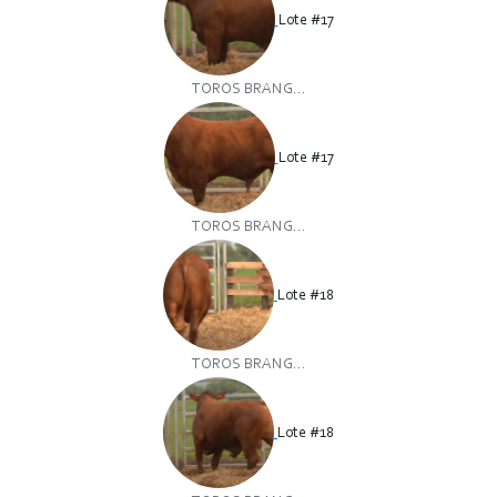
Lote #17
TOROS BRANG...
Lote #17
TOROS BRANG...
Lote #18
TOROS BRANG...
Lote #18