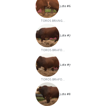
Lote #6
TOROS BRANG...
Lote #7
TOROS BRAFO...
Lote #7
TOROS BRAFO...
Lote #8