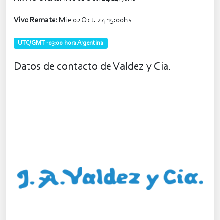
Vivo Remate:
Mie 02 Oct. 24 15:00hs
UTC/GMT -03:00 hora Argentina
Datos de contacto de Valdez y Cia.