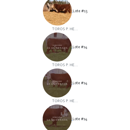
Lote #13
TOROS P. HE...
Lote #14
TOROS P. HE...
Lote #14
TOROS P. HE...
Lote #14