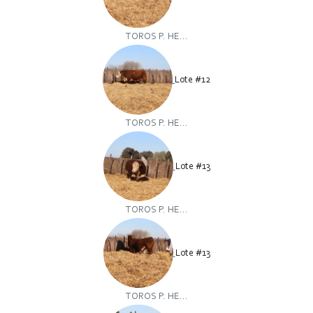
TOROS P. HE...
Lote #12
TOROS P. HE...
Lote #13
TOROS P. HE...
Lote #13
TOROS P. HE...