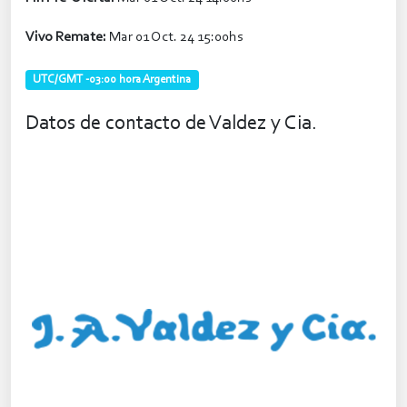
Vivo Remate:
Mar 01 Oct. 24 15:00hs
UTC/GMT -03:00 hora Argentina
Datos de contacto de Valdez y Cia.