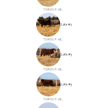
TOROS P. HE...
Lote #2
TOROS P. HE...
Lote #3
TOROS P. HE...
Lote #3
TOROS P. HE...