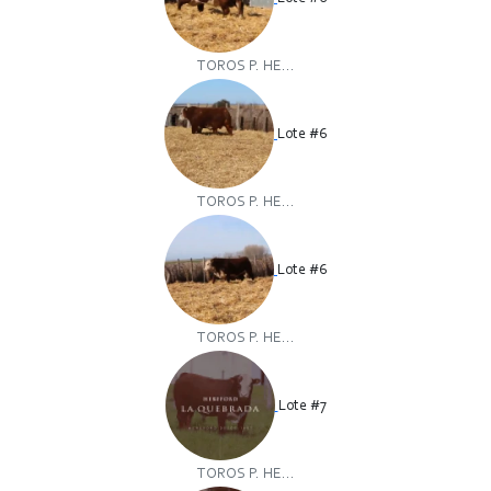
TOROS P. HE...
Lote #6
TOROS P. HE...
Lote #6
TOROS P. HE...
Lote #7
TOROS P. HE...