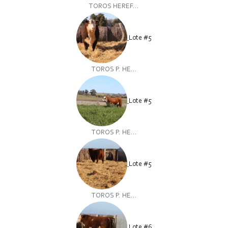
TOROS HEREF...
Lote #5
TOROS P. HE...
Lote #5
TOROS P. HE...
Lote #5
TOROS P. HE...
Lote #6