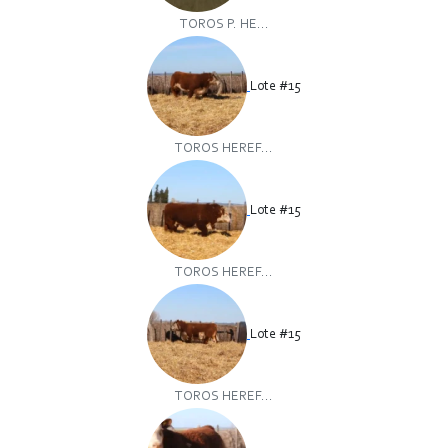
TOROS P. HE...
Lote #15
TOROS HEREF...
Lote #15
TOROS HEREF...
Lote #15
TOROS HEREF...