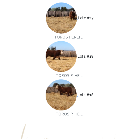
Lote #17
TOROS HEREF...
Lote #18
TOROS P. HE...
Lote #18
TOROS P. HE...