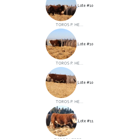
Lote #10
TOROS P. HE...
Lote #10
TOROS P. HE...
Lote #10
TOROS P. HE...
Lote #11