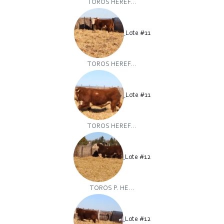
TOROS HEREF...
Lote #11
TOROS HEREF...
Lote #11
TOROS HEREF...
Lote #12
TOROS P. HE...
Lote #12