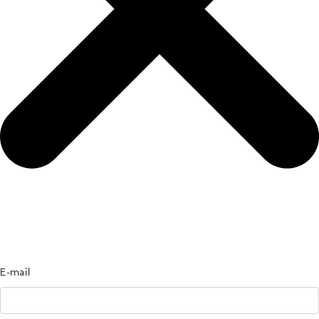
E-mail