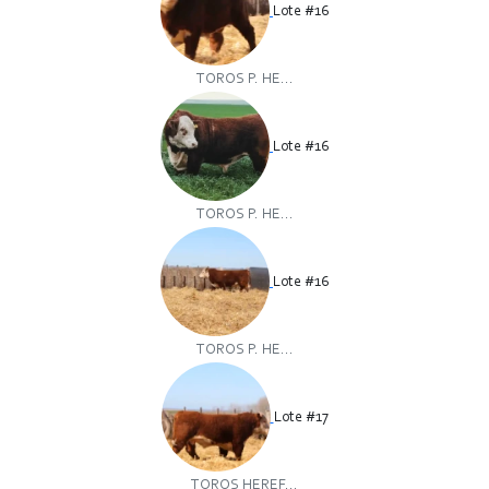
Lote #16
TOROS P. HE...
Lote #16
TOROS P. HE...
Lote #16
TOROS P. HE...
Lote #17
TOROS HEREF...