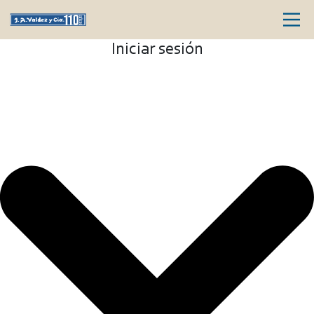
Iniciar sesión