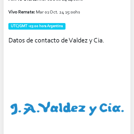
Vivo Remate:
Mar 01 Oct. 24 15:00hs
UTC/GMT -03:00 hora Argentina
Datos de contacto de Valdez y Cia.