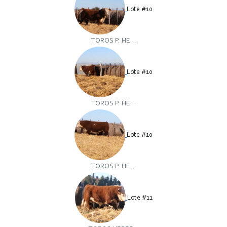
Lote #10
TOROS P. HE...
Lote #10
TOROS P. HE...
Lote #10
TOROS P. HE...
Lote #11