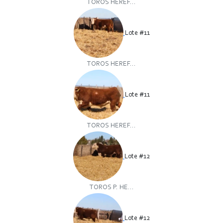
TOROS HEREF...
Lote #11
TOROS HEREF...
Lote #11
TOROS HEREF...
Lote #12
TOROS P. HE...
Lote #12