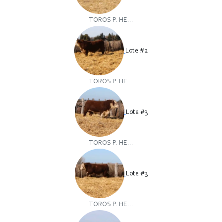
TOROS P. HE...
Lote #2
TOROS P. HE...
Lote #3
TOROS P. HE...
Lote #3
TOROS P. HE...