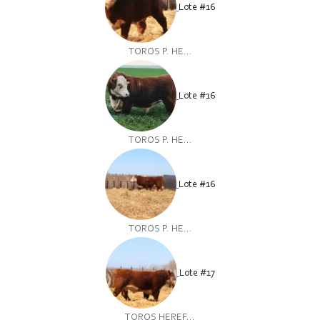
Lote #16
TOROS P. HE...
Lote #16
TOROS P. HE...
Lote #16
TOROS P. HE...
Lote #17
TOROS HEREF...