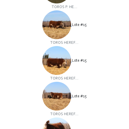
TOROS P. HE...
Lote #15
TOROS HEREF...
Lote #15
TOROS HEREF...
Lote #15
TOROS HEREF...