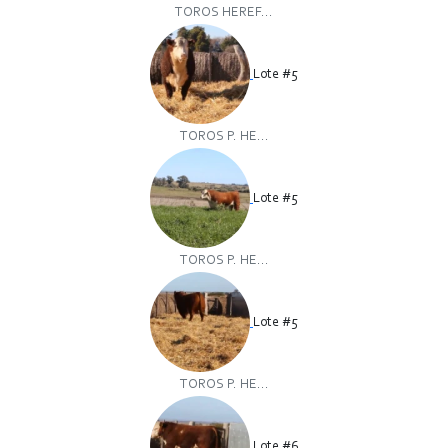
TOROS HEREF...
Lote #5
TOROS P. HE...
Lote #5
TOROS P. HE...
Lote #5
TOROS P. HE...
Lote #6