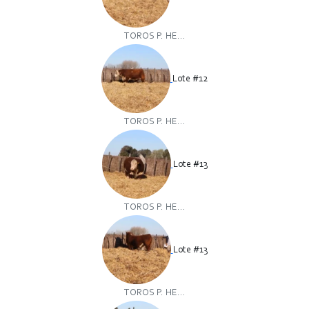
TOROS P. HE...
Lote #12
TOROS P. HE...
Lote #13
TOROS P. HE...
Lote #13
TOROS P. HE...