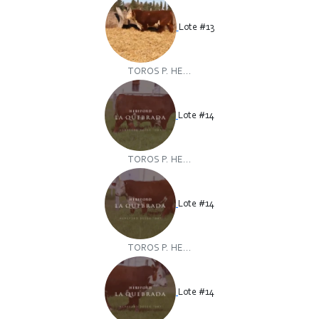
Lote #13
TOROS P. HE...
Lote #14
TOROS P. HE...
Lote #14
TOROS P. HE...
Lote #14