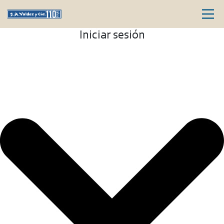
Iniciar sesión