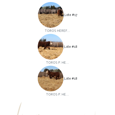
Lote #17
TOROS HEREF...
Lote #18
TOROS P. HE...
Lote #18
TOROS P. HE...