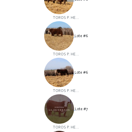
TOROS P. HE...
Lote #6
TOROS P. HE...
Lote #6
TOROS P. HE...
Lote #7
TOROS P. HE...