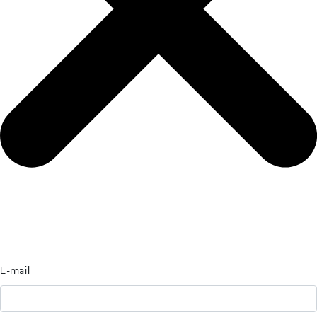
E-mail