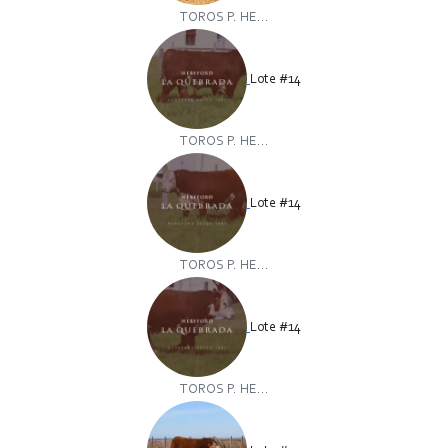
TOROS P. HE...
Lote #14
TOROS P. HE...
Lote #14
TOROS P. HE...
Lote #14
TOROS P. HE...