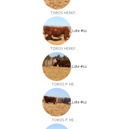
TOROS HEREF...
Lote #11
TOROS HEREF...
Lote #12
TOROS P. HE...
Lote #12
TOROS P. HE...