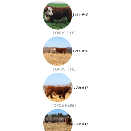
Lote #16
TOROS P. HE...
Lote #16
TOROS P. HE...
Lote #17
TOROS HEREF...
Lote #17