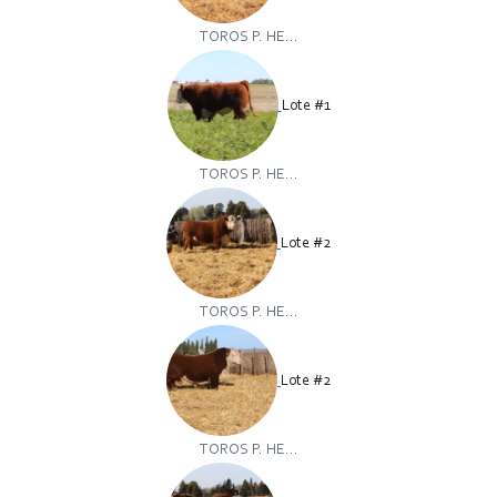
TOROS P. HE...
Lote #1
TOROS P. HE...
Lote #2
TOROS P. HE...
Lote #2
TOROS P. HE...