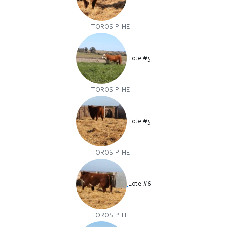
TOROS P. HE...
Lote #5
TOROS P. HE...
Lote #5
TOROS P. HE...
Lote #6
TOROS P. HE...