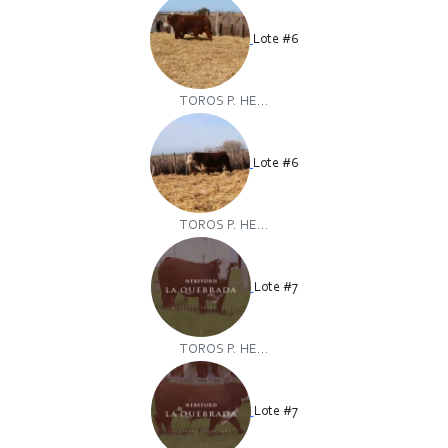
Lote #6
TOROS P. HE...
Lote #6
TOROS P. HE...
Lote #7
TOROS P. HE...
Lote #7