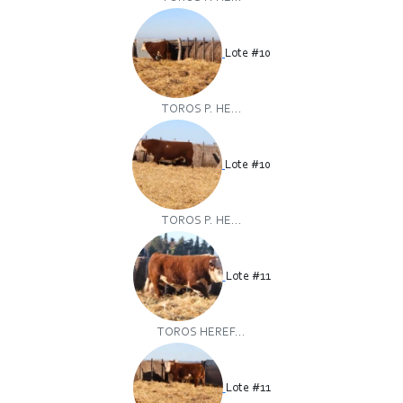
Lote #10
TOROS P. HE...
Lote #10
TOROS P. HE...
Lote #11
TOROS HEREF...
Lote #11