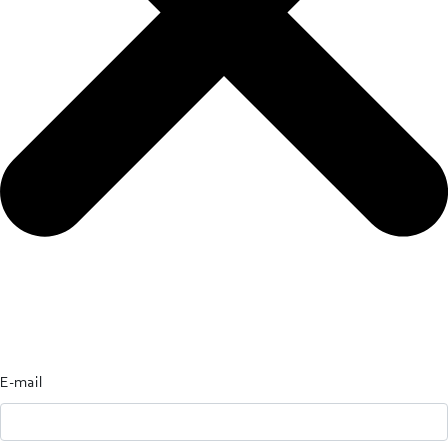
E-mail