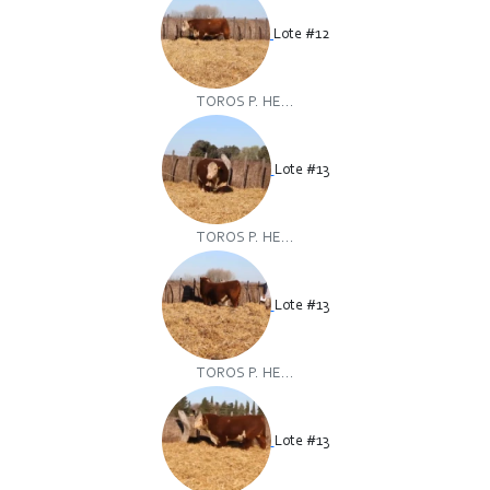
Lote #12
TOROS P. HE...
Lote #13
TOROS P. HE...
Lote #13
TOROS P. HE...
Lote #13