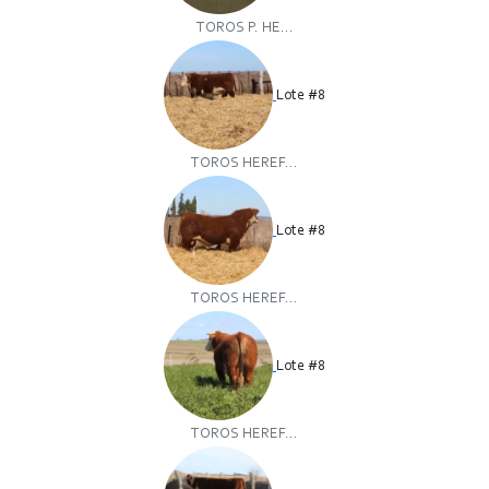
TOROS P. HE...
Lote #8
TOROS HEREF...
Lote #8
TOROS HEREF...
Lote #8
TOROS HEREF...