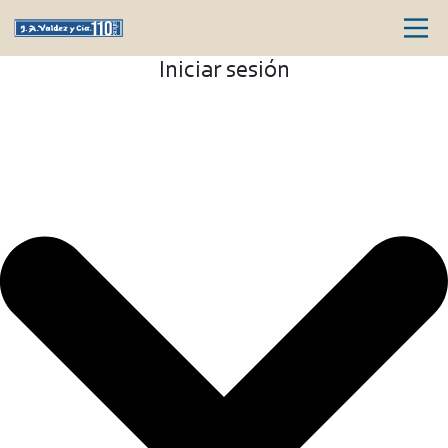
Iniciar sesión