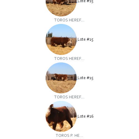
Lote #15
TOROS HEREF...
Lote #15
TOROS HEREF...
Lote #15
TOROS HEREF...
Lote #16
TOROS P. HE...