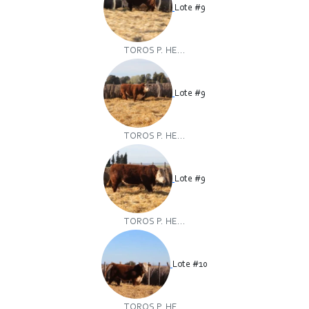
Lote #9
TOROS P. HE...
Lote #9
TOROS P. HE...
Lote #9
TOROS P. HE...
Lote #10
TOROS P. HE...