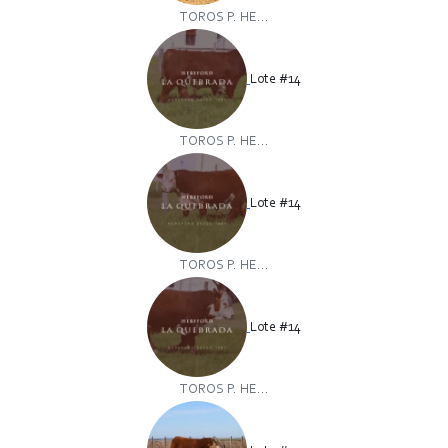
TOROS P. HE...
Lote #14
TOROS P. HE...
Lote #14
TOROS P. HE...
Lote #14
TOROS P. HE...