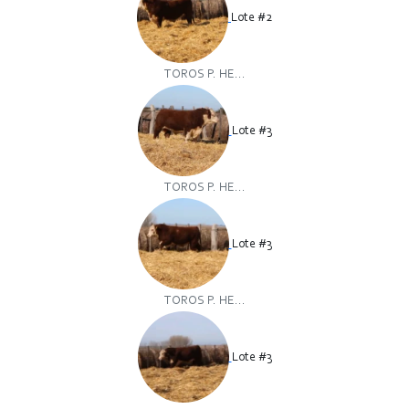
Lote #2
TOROS P. HE...
Lote #3
TOROS P. HE...
Lote #3
TOROS P. HE...
Lote #3