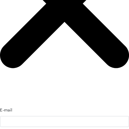
E-mail