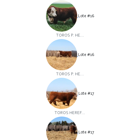
Lote #16
TOROS P. HE...
Lote #16
TOROS P. HE...
Lote #17
TOROS HEREF...
Lote #17