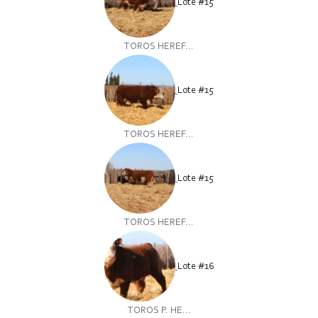
Lote #15
TOROS HEREF...
Lote #15
TOROS HEREF...
Lote #15
TOROS HEREF...
Lote #16
TOROS P. HE...