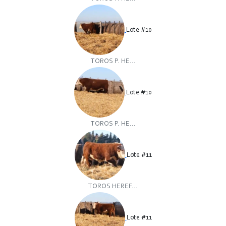
Lote #10
TOROS P. HE...
Lote #10
TOROS P. HE...
Lote #11
TOROS HEREF...
Lote #11