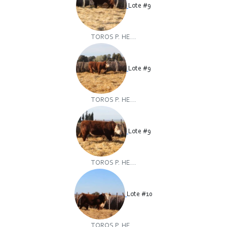
Lote #9
TOROS P. HE...
Lote #9
TOROS P. HE...
Lote #9
TOROS P. HE...
Lote #10
TOROS P. HE...