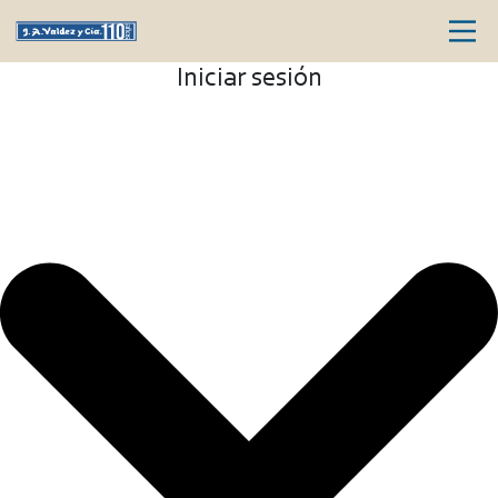
Iniciar sesión