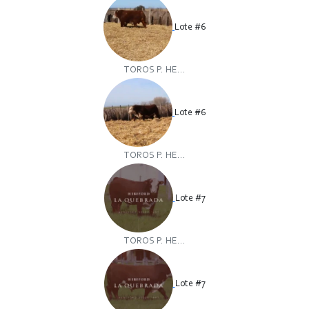
Lote #6
TOROS P. HE...
Lote #6
TOROS P. HE...
Lote #7
TOROS P. HE...
Lote #7