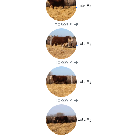
Lote #2
TOROS P. HE...
Lote #3
TOROS P. HE...
Lote #3
TOROS P. HE...
Lote #3