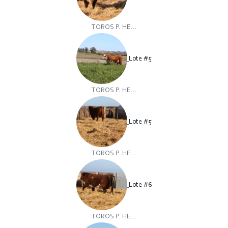
TOROS P. HE...
Lote #5
TOROS P. HE...
Lote #5
TOROS P. HE...
Lote #6
TOROS P. HE...