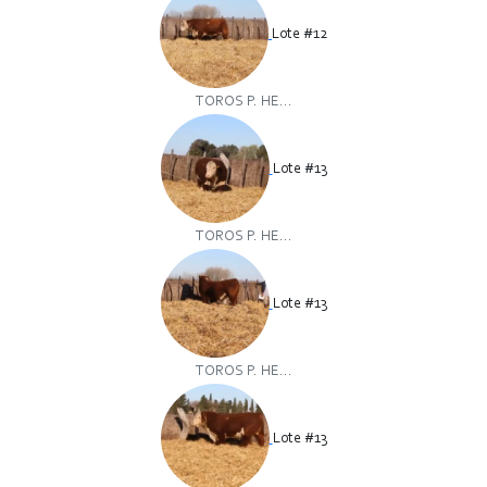
Lote #12
TOROS P. HE...
Lote #13
TOROS P. HE...
Lote #13
TOROS P. HE...
Lote #13