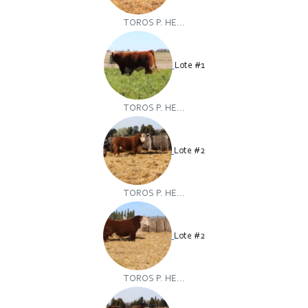
TOROS P. HE...
Lote #1
TOROS P. HE...
Lote #2
TOROS P. HE...
Lote #2
TOROS P. HE...