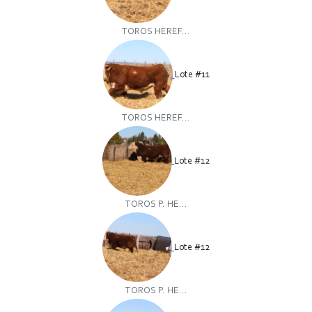
TOROS HEREF...
Lote #11
TOROS HEREF...
Lote #12
TOROS P. HE...
Lote #12
TOROS P. HE...