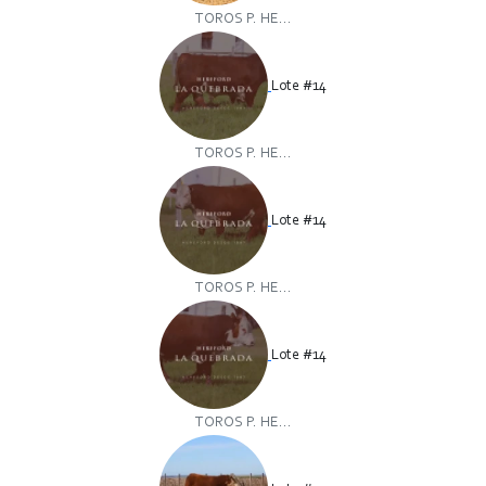
TOROS P. HE...
Lote #14
TOROS P. HE...
Lote #14
TOROS P. HE...
Lote #14
TOROS P. HE...