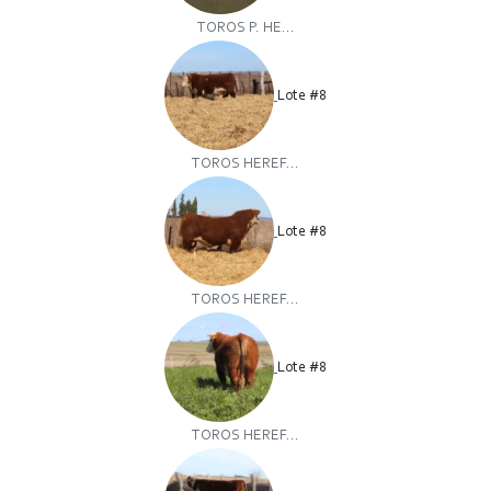
TOROS P. HE...
Lote #8
TOROS HEREF...
Lote #8
TOROS HEREF...
Lote #8
TOROS HEREF...