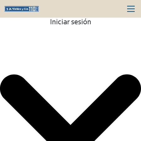
Iniciar sesión