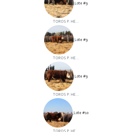
Lote #9
TOROS P. HE...
Lote #9
TOROS P. HE...
Lote #9
TOROS P. HE...
Lote #10
TOROS P. HE...