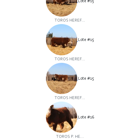
Lote #15
TOROS HEREF...
Lote #15
TOROS HEREF...
Lote #15
TOROS HEREF...
Lote #16
TOROS P. HE...