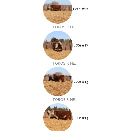
Lote #12
TOROS P. HE...
Lote #13
TOROS P. HE...
Lote #13
TOROS P. HE...
Lote #13