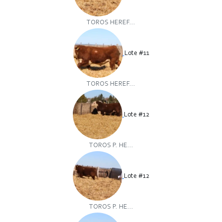
TOROS HEREF...
Lote #11
TOROS HEREF...
Lote #12
TOROS P. HE...
Lote #12
TOROS P. HE...