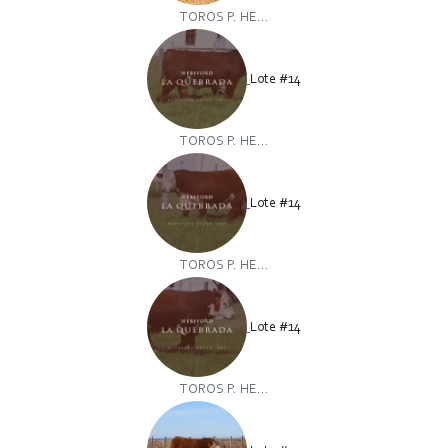
TOROS P. HE...
Lote #14
TOROS P. HE...
Lote #14
TOROS P. HE...
Lote #14
TOROS P. HE...