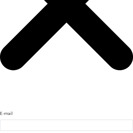
E-mail