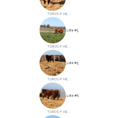
TOROS P. HE...
Lote #5
TOROS P. HE...
Lote #5
TOROS P. HE...
Lote #6
TOROS P. HE...