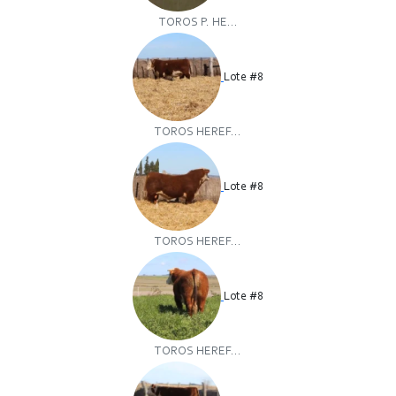
TOROS P. HE...
Lote #8
TOROS HEREF...
Lote #8
TOROS HEREF...
Lote #8
TOROS HEREF...