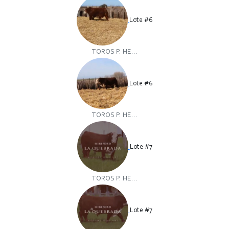
Lote #6
TOROS P. HE...
Lote #6
TOROS P. HE...
Lote #7
TOROS P. HE...
Lote #7