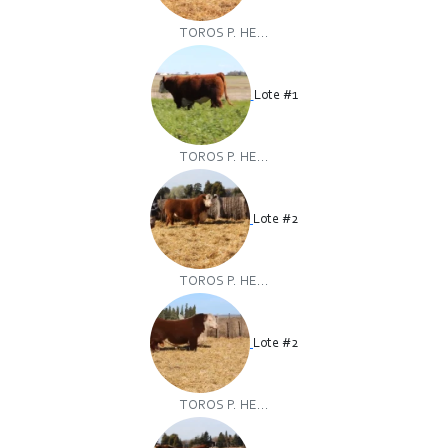
TOROS P. HE...
Lote #1
TOROS P. HE...
Lote #2
TOROS P. HE...
Lote #2
TOROS P. HE...