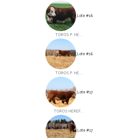
Lote #16
TOROS P. HE...
Lote #16
TOROS P. HE...
Lote #17
TOROS HEREF...
Lote #17