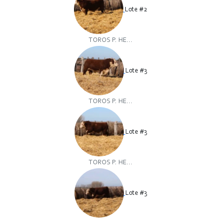
Lote #2
TOROS P. HE...
Lote #3
TOROS P. HE...
Lote #3
TOROS P. HE...
Lote #3