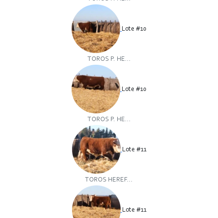
Lote #10
TOROS P. HE...
Lote #10
TOROS P. HE...
Lote #11
TOROS HEREF...
Lote #11