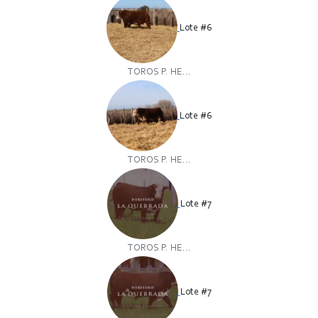
Lote #6
TOROS P. HE...
Lote #6
TOROS P. HE...
Lote #7
TOROS P. HE...
Lote #7