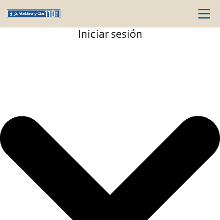
Iniciar sesión