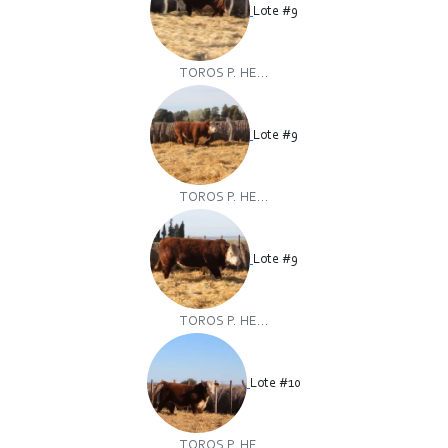
Lote #9
TOROS P. HE...
Lote #9
TOROS P. HE...
Lote #9
TOROS P. HE...
Lote #10
TOROS P. HE...