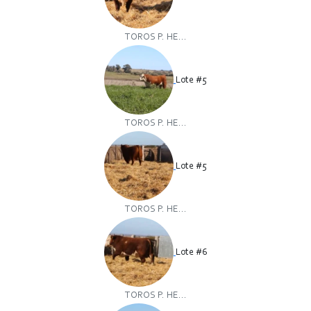
TOROS P. HE...
Lote #5
TOROS P. HE...
Lote #5
TOROS P. HE...
Lote #6
TOROS P. HE...