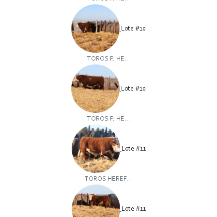
Lote #10
TOROS P. HE...
Lote #10
TOROS P. HE...
Lote #11
TOROS HEREF...
Lote #11