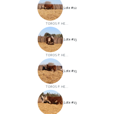
Lote #12
TOROS P. HE...
Lote #13
TOROS P. HE...
Lote #13
TOROS P. HE...
Lote #13