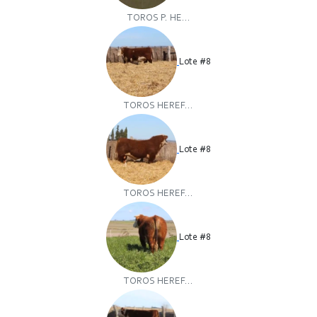
TOROS P. HE...
Lote #8
TOROS HEREF...
Lote #8
TOROS HEREF...
Lote #8
TOROS HEREF...