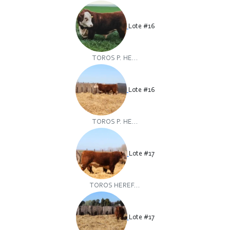
Lote #16
TOROS P. HE...
Lote #16
TOROS P. HE...
Lote #17
TOROS HEREF...
Lote #17