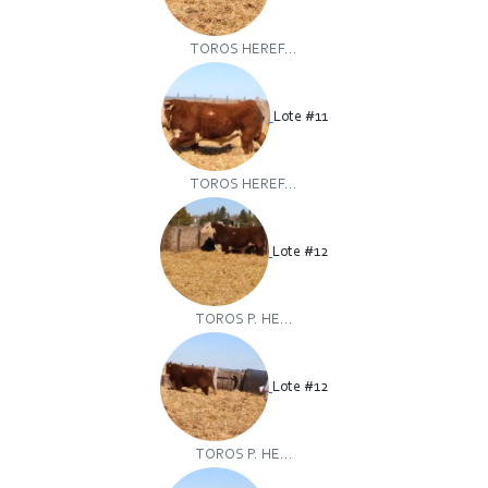
TOROS HEREF...
Lote #11
TOROS HEREF...
Lote #12
TOROS P. HE...
Lote #12
TOROS P. HE...