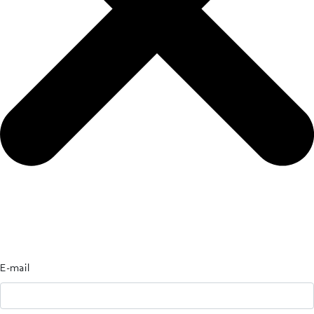
E-mail