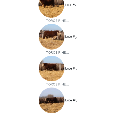
Lote #2
TOROS P. HE...
Lote #3
TOROS P. HE...
Lote #3
TOROS P. HE...
Lote #3