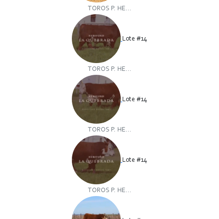
TOROS P. HE...
Lote #14
TOROS P. HE...
Lote #14
TOROS P. HE...
Lote #14
TOROS P. HE...