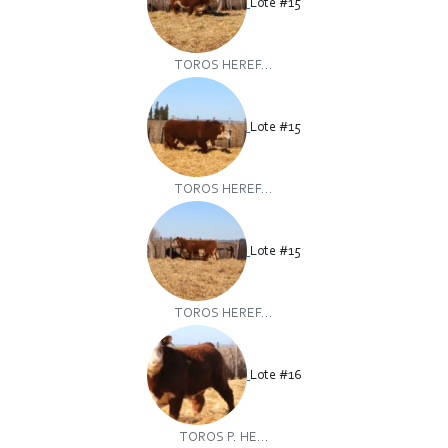
Lote #15
TOROS HEREF...
Lote #15
TOROS HEREF...
Lote #15
TOROS HEREF...
Lote #16
TOROS P. HE...