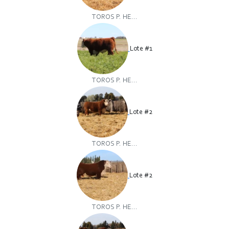
TOROS P. HE...
Lote #1
TOROS P. HE...
Lote #2
TOROS P. HE...
Lote #2
TOROS P. HE...