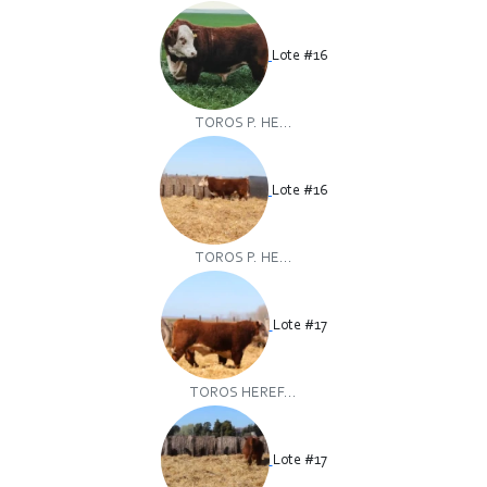
Lote #16
TOROS P. HE...
Lote #16
TOROS P. HE...
Lote #17
TOROS HEREF...
Lote #17