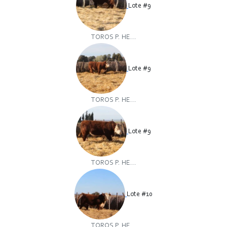
Lote #9
TOROS P. HE...
Lote #9
TOROS P. HE...
Lote #9
TOROS P. HE...
Lote #10
TOROS P. HE...