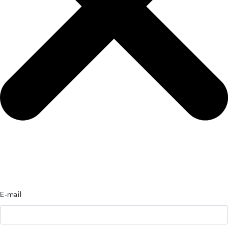
E-mail