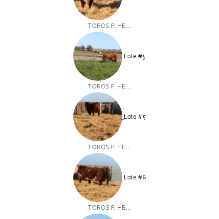
TOROS P. HE...
Lote #5
TOROS P. HE...
Lote #5
TOROS P. HE...
Lote #6
TOROS P. HE...