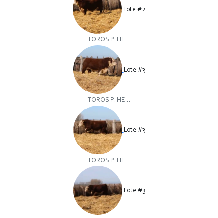
Lote #2
TOROS P. HE...
Lote #3
TOROS P. HE...
Lote #3
TOROS P. HE...
Lote #3