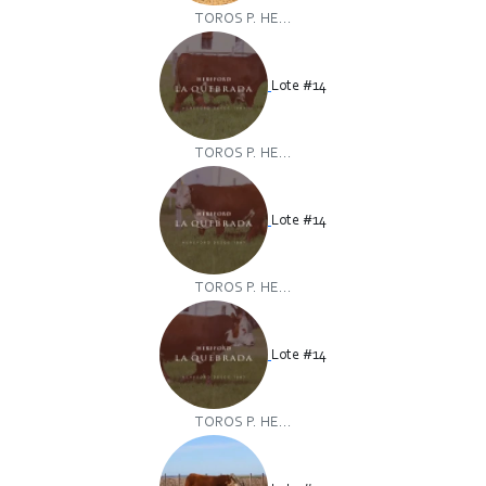
TOROS P. HE...
Lote #14
TOROS P. HE...
Lote #14
TOROS P. HE...
Lote #14
TOROS P. HE...