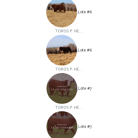
Lote #6
TOROS P. HE...
Lote #6
TOROS P. HE...
Lote #7
TOROS P. HE...
Lote #7