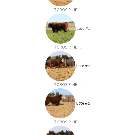
TOROS P. HE...
Lote #1
TOROS P. HE...
Lote #2
TOROS P. HE...
Lote #2
TOROS P. HE...