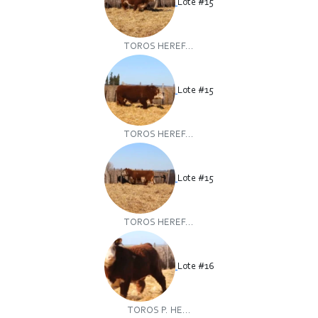
Lote #15
TOROS HEREF...
Lote #15
TOROS HEREF...
Lote #15
TOROS HEREF...
Lote #16
TOROS P. HE...