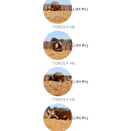
Lote #12
TOROS P. HE...
Lote #13
TOROS P. HE...
Lote #13
TOROS P. HE...
Lote #13