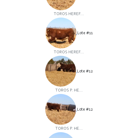
TOROS HEREF...
Lote #11
TOROS HEREF...
Lote #12
TOROS P. HE...
Lote #12
TOROS P. HE...