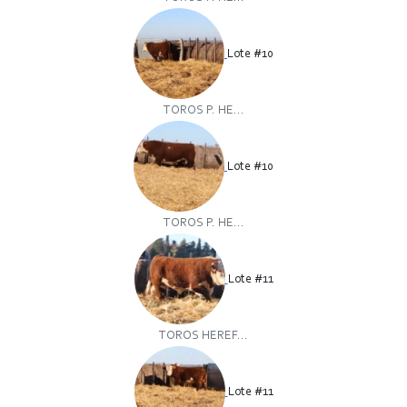
Lote #10
TOROS P. HE...
Lote #10
TOROS P. HE...
Lote #11
TOROS HEREF...
Lote #11