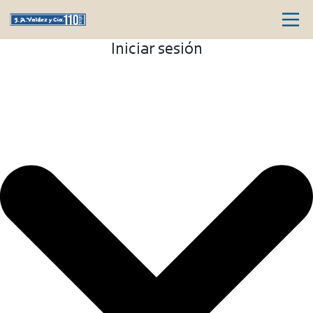
Iniciar sesión