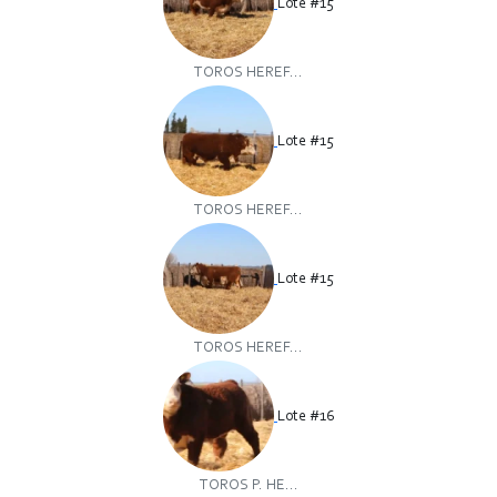
Lote #15
TOROS HEREF...
Lote #15
TOROS HEREF...
Lote #15
TOROS HEREF...
Lote #16
TOROS P. HE...