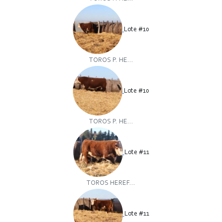
Lote #10
TOROS P. HE...
Lote #10
TOROS P. HE...
Lote #11
TOROS HEREF...
Lote #11