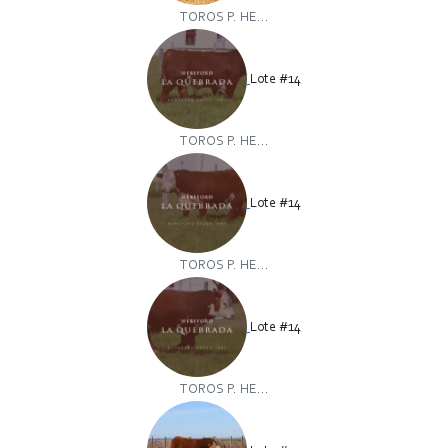
TOROS P. HE...
Lote #14
TOROS P. HE...
Lote #14
TOROS P. HE...
Lote #14
TOROS P. HE...