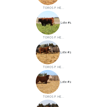
TOROS P. HE...
Lote #1
TOROS P. HE...
Lote #2
TOROS P. HE...
Lote #2
TOROS P. HE...