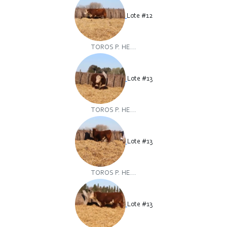
Lote #12
TOROS P. HE...
Lote #13
TOROS P. HE...
Lote #13
TOROS P. HE...
Lote #13