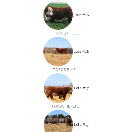
Lote #16
TOROS P. HE...
Lote #16
TOROS P. HE...
Lote #17
TOROS HEREF...
Lote #17