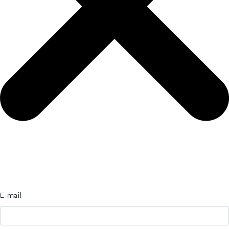
E-mail