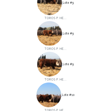
Lote #9
TOROS P. HE...
Lote #9
TOROS P. HE...
Lote #9
TOROS P. HE...
Lote #10
TOROS P. HE...