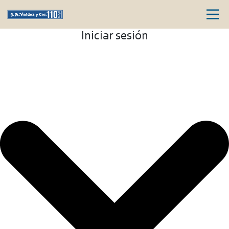
Iniciar sesión