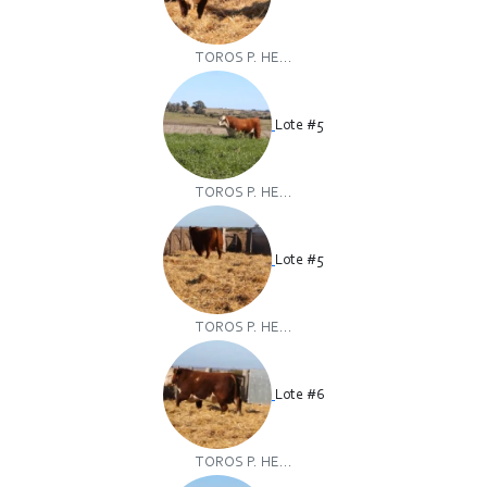
TOROS P. HE...
Lote #5
TOROS P. HE...
Lote #5
TOROS P. HE...
Lote #6
TOROS P. HE...