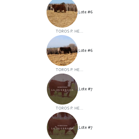
Lote #6
TOROS P. HE...
Lote #6
TOROS P. HE...
Lote #7
TOROS P. HE...
Lote #7