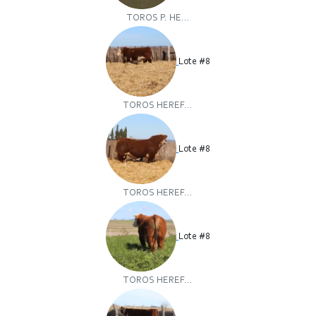
TOROS P. HE...
Lote #8
TOROS HEREF...
Lote #8
TOROS HEREF...
Lote #8
TOROS HEREF...