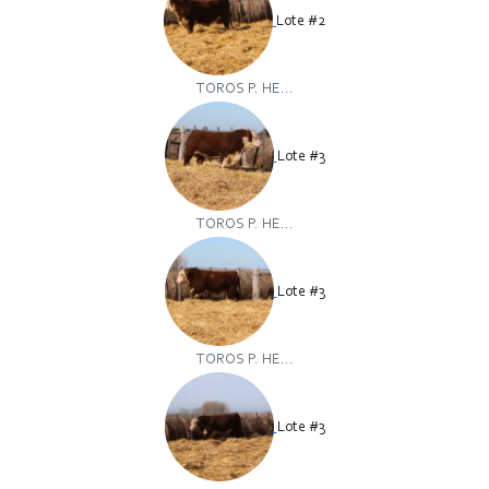
Lote #2
TOROS P. HE...
Lote #3
TOROS P. HE...
Lote #3
TOROS P. HE...
Lote #3