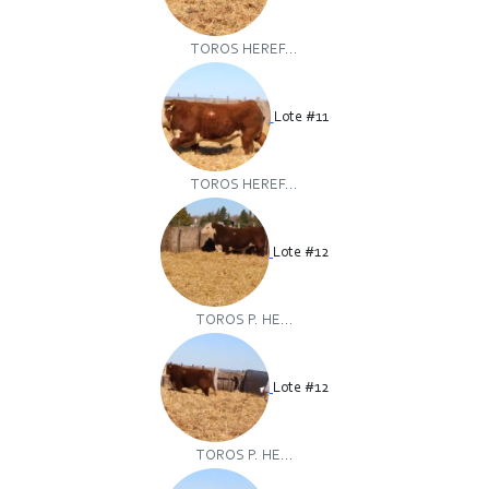
TOROS HEREF...
Lote #11
TOROS HEREF...
Lote #12
TOROS P. HE...
Lote #12
TOROS P. HE...