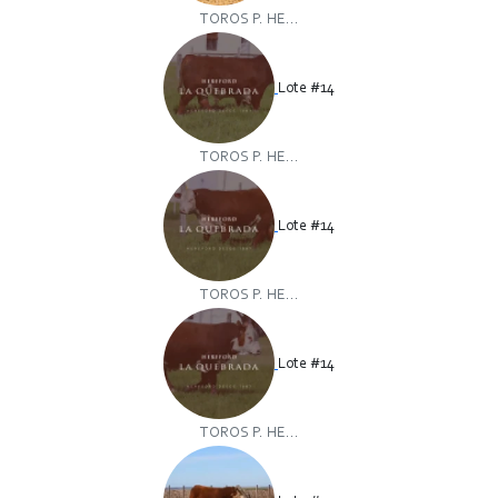
TOROS P. HE...
Lote #14
TOROS P. HE...
Lote #14
TOROS P. HE...
Lote #14
TOROS P. HE...