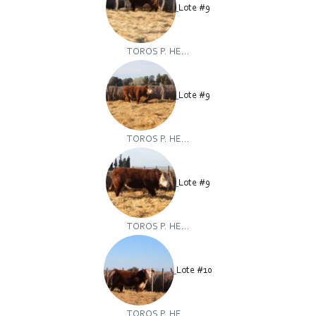
Lote #9
TOROS P. HE...
Lote #9
TOROS P. HE...
Lote #9
TOROS P. HE...
Lote #10
TOROS P. HE...