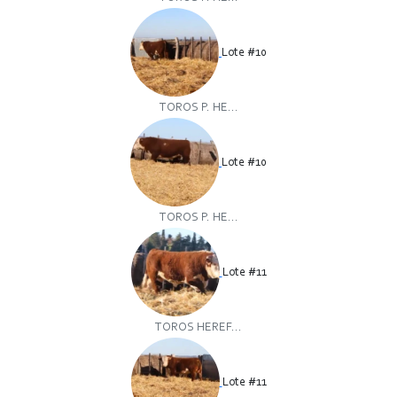
Lote #10
TOROS P. HE...
Lote #10
TOROS P. HE...
Lote #11
TOROS HEREF...
Lote #11