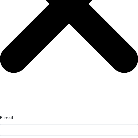
E-mail