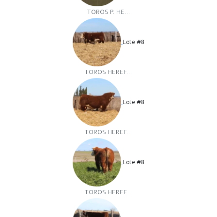
TOROS P. HE...
Lote #8
TOROS HEREF...
Lote #8
TOROS HEREF...
Lote #8
TOROS HEREF...