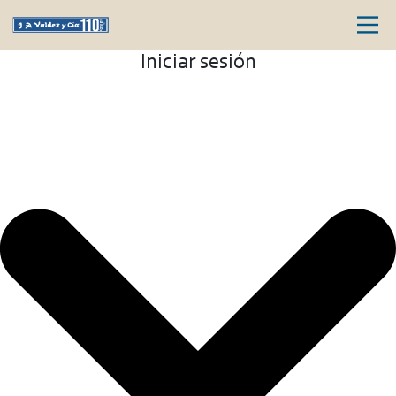
Iniciar sesión