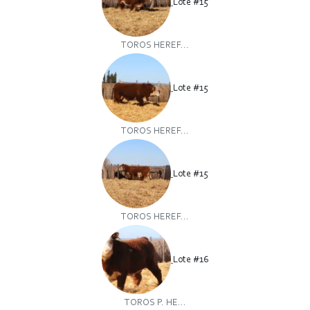
Lote #15
TOROS HEREF...
Lote #15
TOROS HEREF...
Lote #15
TOROS HEREF...
Lote #16
TOROS P. HE...