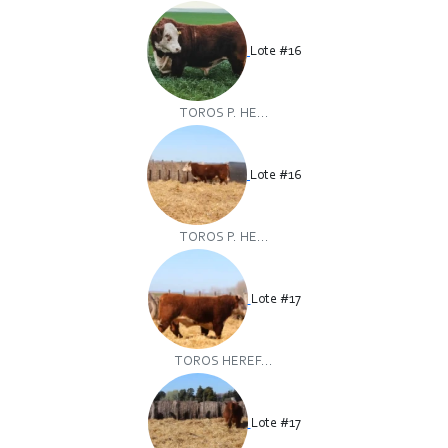
Lote #16
TOROS P. HE...
Lote #16
TOROS P. HE...
Lote #17
TOROS HEREF...
Lote #17