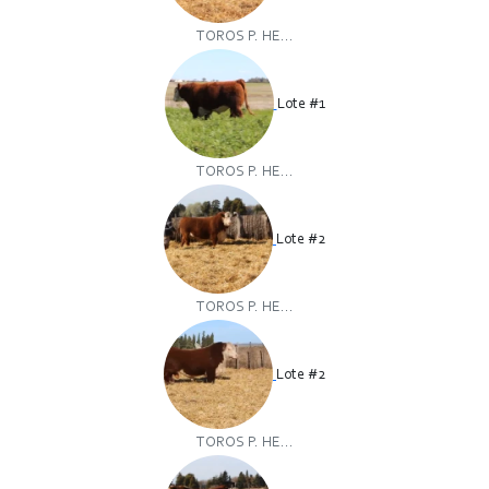
TOROS P. HE...
Lote #1
TOROS P. HE...
Lote #2
TOROS P. HE...
Lote #2
TOROS P. HE...