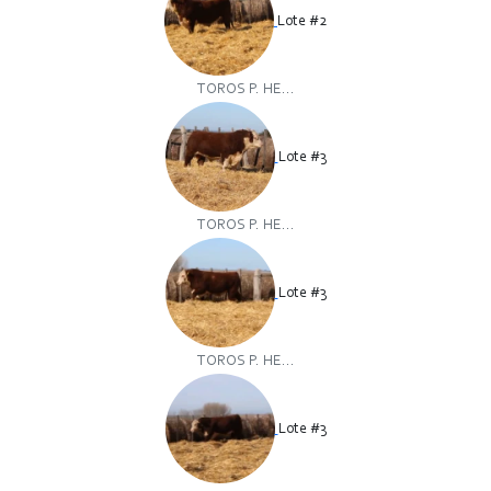
Lote #2
TOROS P. HE...
Lote #3
TOROS P. HE...
Lote #3
TOROS P. HE...
Lote #3