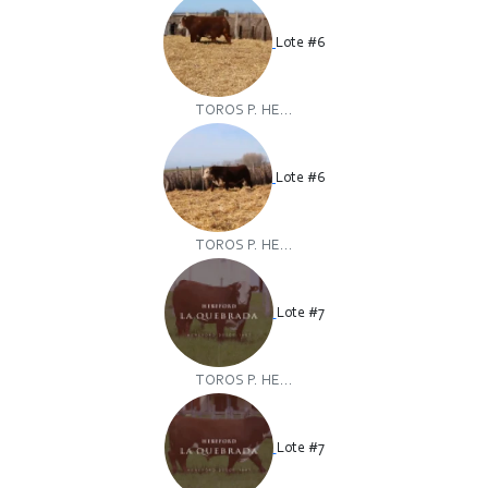
Lote #6
TOROS P. HE...
Lote #6
TOROS P. HE...
Lote #7
TOROS P. HE...
Lote #7