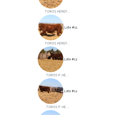
TOROS HEREF...
Lote #11
TOROS HEREF...
Lote #12
TOROS P. HE...
Lote #12
TOROS P. HE...