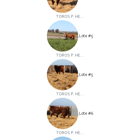
TOROS P. HE...
Lote #5
TOROS P. HE...
Lote #5
TOROS P. HE...
Lote #6
TOROS P. HE...