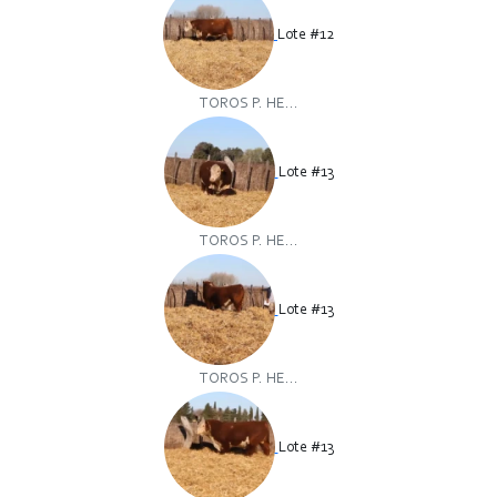
Lote #12
TOROS P. HE...
Lote #13
TOROS P. HE...
Lote #13
TOROS P. HE...
Lote #13