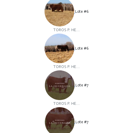
Lote #6
TOROS P. HE...
Lote #6
TOROS P. HE...
Lote #7
TOROS P. HE...
Lote #7