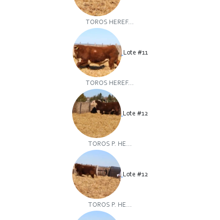
TOROS HEREF...
Lote #11
TOROS HEREF...
Lote #12
TOROS P. HE...
Lote #12
TOROS P. HE...