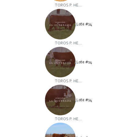
TOROS P. HE...
Lote #14
TOROS P. HE...
Lote #14
TOROS P. HE...
Lote #14
TOROS P. HE...