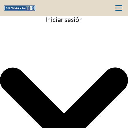
Iniciar sesión