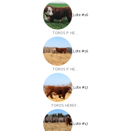
Lote #16
TOROS P. HE...
Lote #16
TOROS P. HE...
Lote #17
TOROS HEREF...
Lote #17