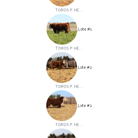
TOROS P. HE...
Lote #1
TOROS P. HE...
Lote #2
TOROS P. HE...
Lote #2
TOROS P. HE...