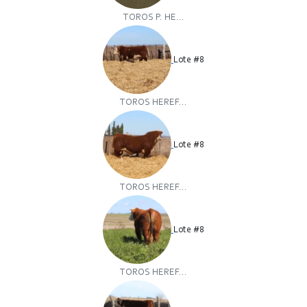
TOROS P. HE...
Lote #8
TOROS HEREF...
Lote #8
TOROS HEREF...
Lote #8
TOROS HEREF...