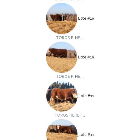
Lote #10
TOROS P. HE...
Lote #10
TOROS P. HE...
Lote #11
TOROS HEREF...
Lote #11