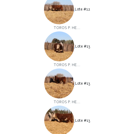
Lote #12
TOROS P. HE...
Lote #13
TOROS P. HE...
Lote #13
TOROS P. HE...
Lote #13