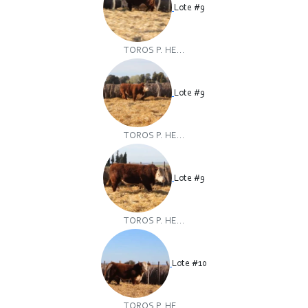
Lote #9
TOROS P. HE...
Lote #9
TOROS P. HE...
Lote #9
TOROS P. HE...
Lote #10
TOROS P. HE...