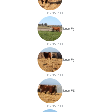
TOROS P. HE...
Lote #5
TOROS P. HE...
Lote #5
TOROS P. HE...
Lote #6
TOROS P. HE...