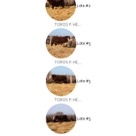
Lote #2
TOROS P. HE...
Lote #3
TOROS P. HE...
Lote #3
TOROS P. HE...
Lote #3