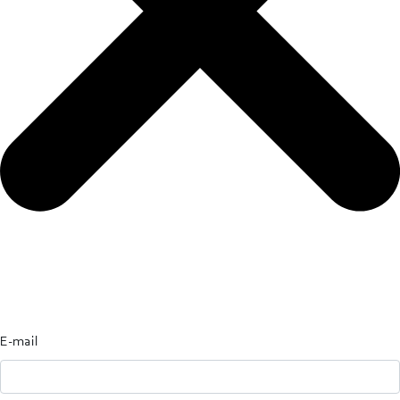
E-mail