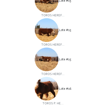
Lote #15
TOROS HEREF...
Lote #15
TOROS HEREF...
Lote #15
TOROS HEREF...
Lote #16
TOROS P. HE...