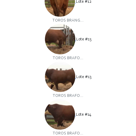
Lote #12
TOROS BRANG...
Lote #13
TOROS BRAFO...
Lote #13
TOROS BRAFO...
Lote #14
TOROS BRAFO...