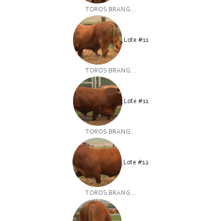
TOROS BRANG...
Lote #11
TOROS BRANG...
Lote #11
TOROS BRANG...
Lote #12
TOROS BRANG...