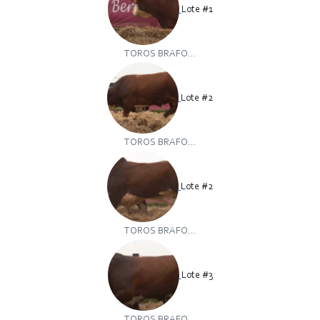
Lote #1
TOROS BRAFO...
Lote #2
TOROS BRAFO...
Lote #2
TOROS BRAFO...
Lote #3