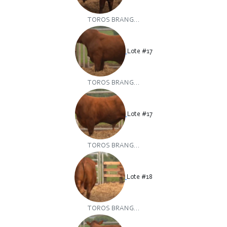
TOROS BRANG...
Lote #17
TOROS BRANG...
Lote #17
TOROS BRANG...
Lote #18
TOROS BRANG...