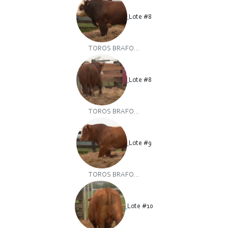
Lote #8
TOROS BRAFO...
Lote #8
TOROS BRAFO...
Lote #9
TOROS BRAFO...
Lote #10