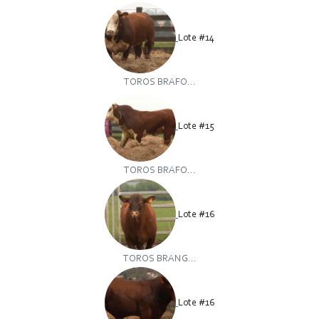
Lote #14
TOROS BRAFO...
Lote #15
TOROS BRAFO...
Lote #16
TOROS BRANG...
Lote #16