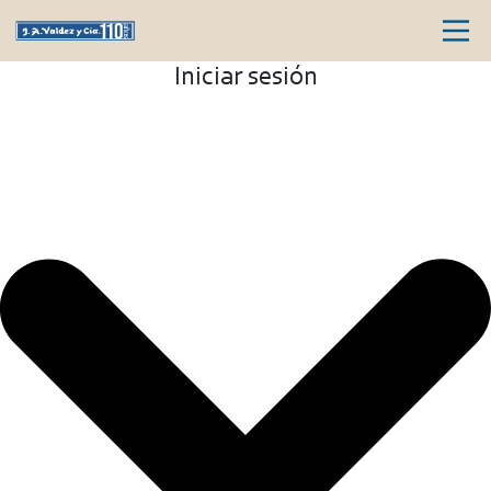
Iniciar sesión