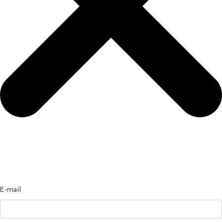
E-mail