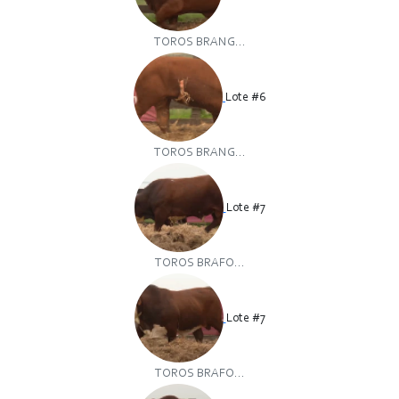
TOROS BRANG...
Lote #6
TOROS BRANG...
Lote #7
TOROS BRAFO...
Lote #7
TOROS BRAFO...