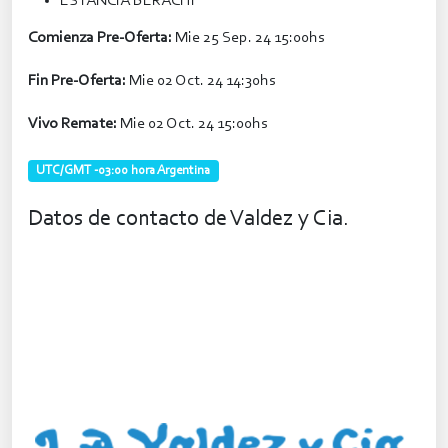
ESTANCIA BERACHI
Comienza Pre-Oferta:
Mie 25 Sep. 24 15:00hs
Fin Pre-Oferta:
Mie 02 Oct. 24 14:30hs
Vivo Remate:
Mie 02 Oct. 24 15:00hs
UTC/GMT -03:00 hora Argentina
Datos de contacto de Valdez y Cia.