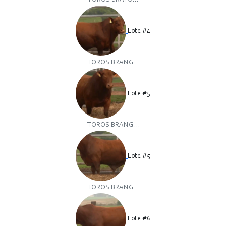
TOROS BRAFO...
Lote #4
TOROS BRANG...
Lote #5
TOROS BRANG...
Lote #5
TOROS BRANG...
Lote #6