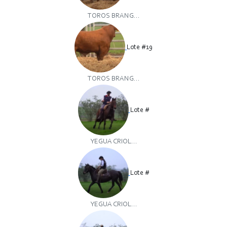
TOROS BRANG...
Lote #19
TOROS BRANG...
Lote #
YEGUA CRIOL...
Lote #
YEGUA CRIOL...