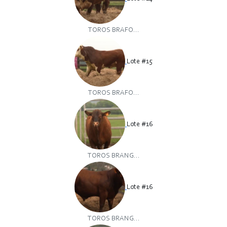
TOROS BRAFO...
Lote #15
TOROS BRAFO...
Lote #16
TOROS BRANG...
Lote #16
TOROS BRANG...