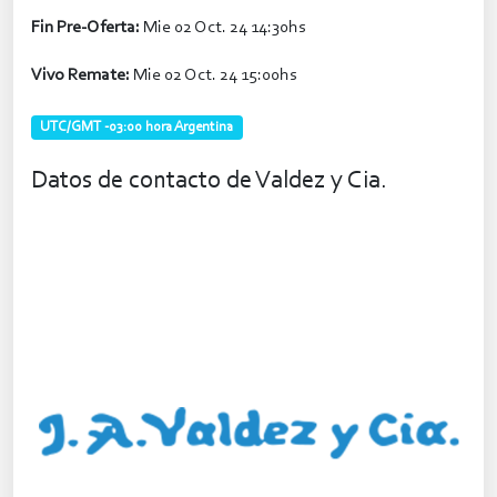
Fin Pre-Oferta:
Mie 02 Oct. 24 14:30hs
Vivo Remate:
Mie 02 Oct. 24 15:00hs
UTC/GMT -03:00 hora Argentina
Datos de contacto de Valdez y Cia.