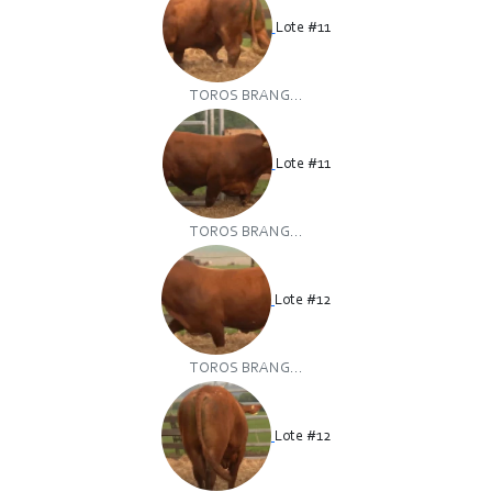
Lote #11
TOROS BRANG...
Lote #11
TOROS BRANG...
Lote #12
TOROS BRANG...
Lote #12