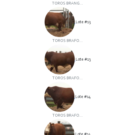
TOROS BRANG...
Lote #13
TOROS BRAFO...
Lote #13
TOROS BRAFO...
Lote #14
TOROS BRAFO...
Lote #14