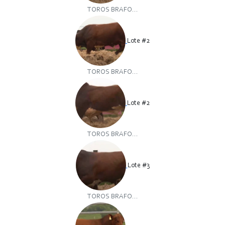
TOROS BRAFO...
Lote #2
TOROS BRAFO...
Lote #2
TOROS BRAFO...
Lote #3
TOROS BRAFO...