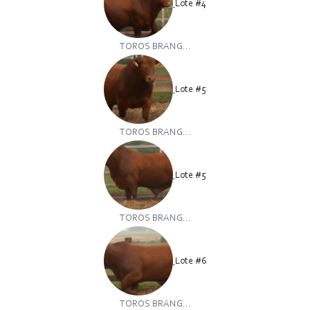
Lote #4
TOROS BRANG...
Lote #5
TOROS BRANG...
Lote #5
TOROS BRANG...
Lote #6
TOROS BRANG...