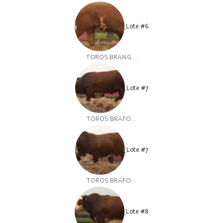
Lote #6
TOROS BRANG...
Lote #7
TOROS BRAFO...
Lote #7
TOROS BRAFO...
Lote #8