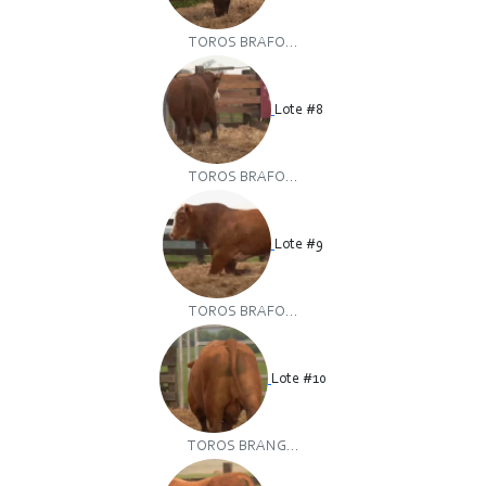
TOROS BRAFO...
Lote #8
TOROS BRAFO...
Lote #9
TOROS BRAFO...
Lote #10
TOROS BRANG...