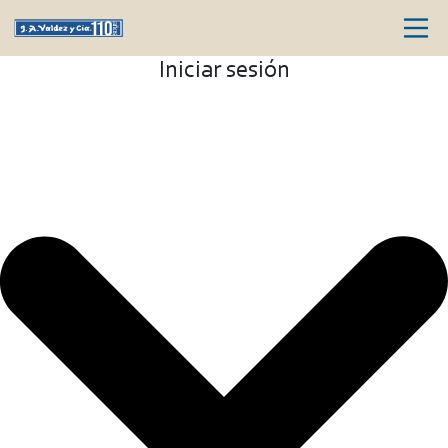
Iniciar sesión