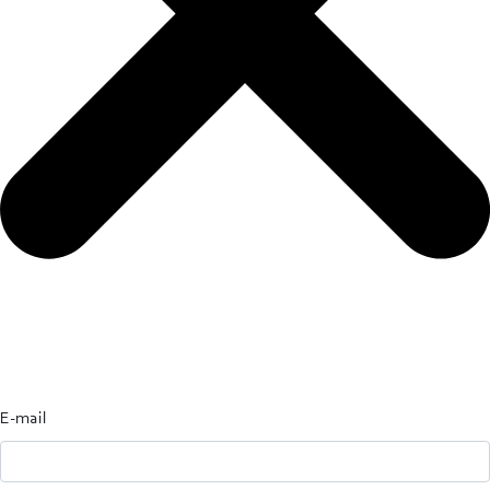
E-mail