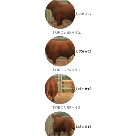
Lote #17
TOROS BRANG...
Lote #17
TOROS BRANG...
Lote #18
TOROS BRANG...
Lote #18