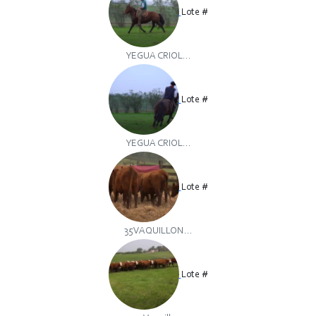
Lote #
YEGUA CRIOL...
Lote #
YEGUA CRIOL...
Lote #
35VAQUILLON...
Lote #