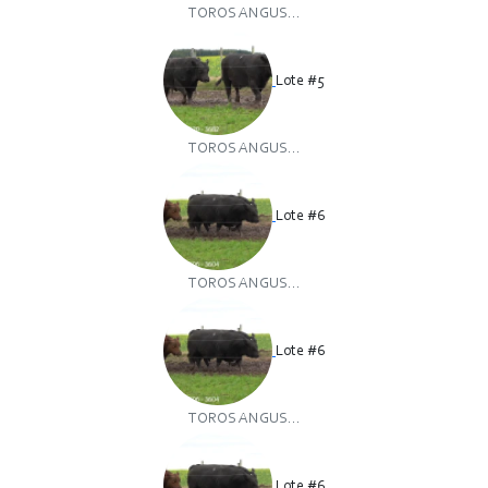
TOROS ANGUS...
Lote #5
TOROS ANGUS...
Lote #6
TOROS ANGUS...
Lote #6
TOROS ANGUS...
Lote #6