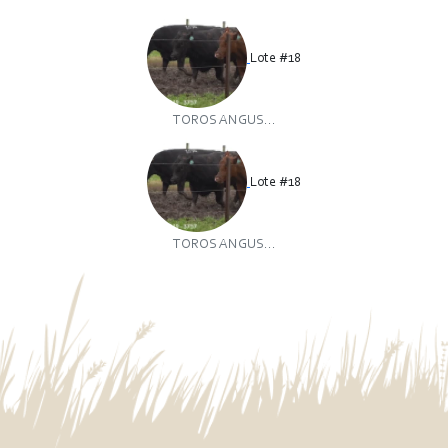
Lote #18
TOROS ANGUS...
Lote #18
TOROS ANGUS...