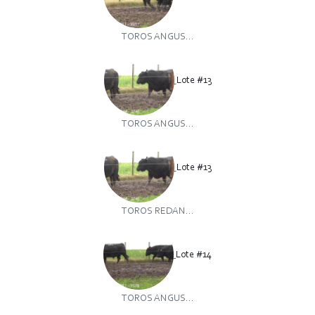
TOROS ANGUS...
Lote #13
TOROS ANGUS...
Lote #13
TOROS REDAN...
Lote #14
TOROS ANGUS...