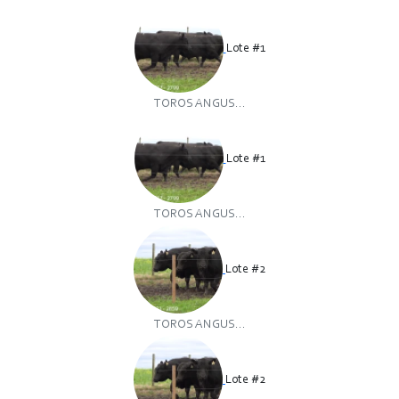
Lote #1
TOROS ANGUS...
Lote #1
TOROS ANGUS...
Lote #2
TOROS ANGUS...
Lote #2