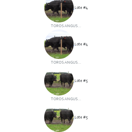
Lote #4
TOROS ANGUS...
Lote #4
TOROS ANGUS...
Lote #5
TOROS ANGUS...
Lote #5