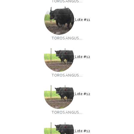
TOROS ANGUS...
Lote #11
TOROS ANGUS...
Lote #12
TOROS ANGUS...
Lote #12
TOROS ANGUS...
Lote #12