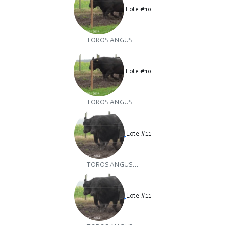
Lote #10
TOROS ANGUS...
Lote #10
TOROS ANGUS...
Lote #11
TOROS ANGUS...
Lote #11