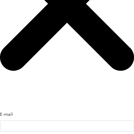
E-mail