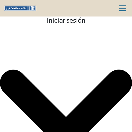
Iniciar sesión