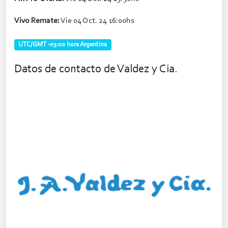
Vivo Remate:
Vie 04 Oct. 24 16:00hs
UTC/GMT -03:00 hora Argentina
Datos de contacto de Valdez y Cia.