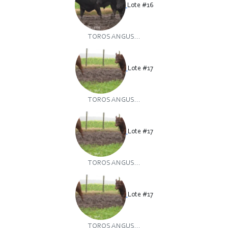
Lote #16
TOROS ANGUS...
Lote #17
TOROS ANGUS...
Lote #17
TOROS ANGUS...
Lote #17
TOROS ANGUS...