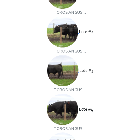
TOROS ANGUS...
Lote #2
TOROS ANGUS...
Lote #3
TOROS ANGUS...
Lote #4
TOROS ANGUS...