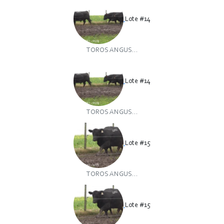
Lote #14
TOROS ANGUS...
Lote #14
TOROS ANGUS...
Lote #15
TOROS ANGUS...
Lote #15