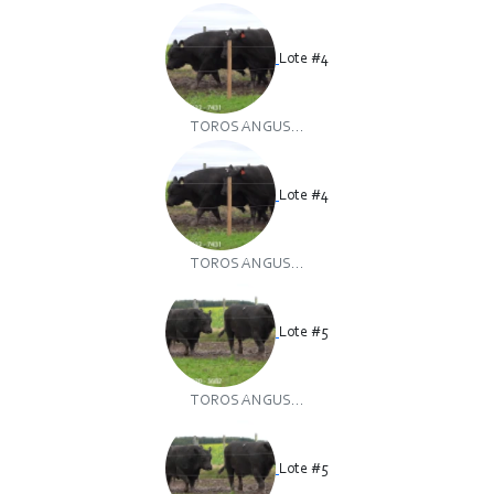
Lote #4
TOROS ANGUS...
Lote #4
TOROS ANGUS...
Lote #5
TOROS ANGUS...
Lote #5