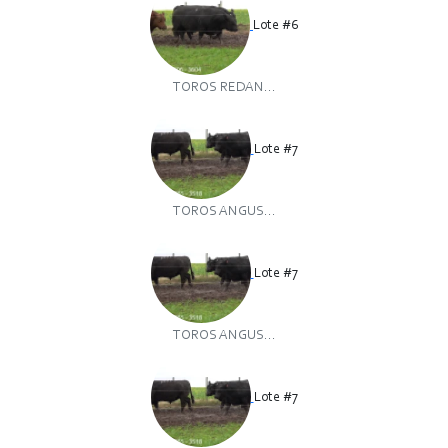
Lote #6
TOROS REDAN...
Lote #7
TOROS ANGUS...
Lote #7
TOROS ANGUS...
Lote #7