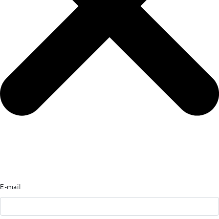
E-mail