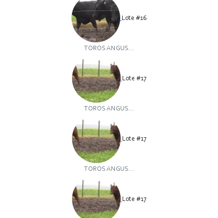
Lote #16
TOROS ANGUS...
Lote #17
TOROS ANGUS...
Lote #17
TOROS ANGUS...
Lote #17