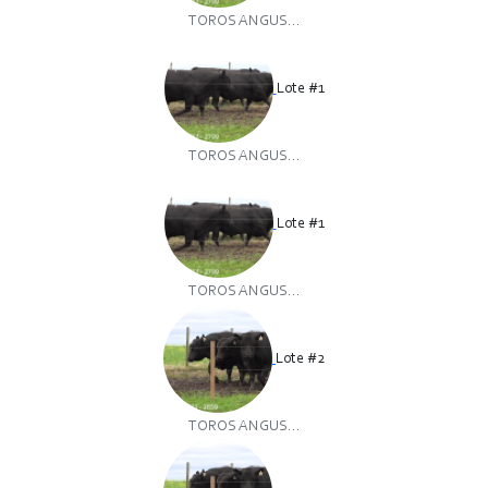
TOROS ANGUS...
Lote #1
TOROS ANGUS...
Lote #1
TOROS ANGUS...
Lote #2
TOROS ANGUS...