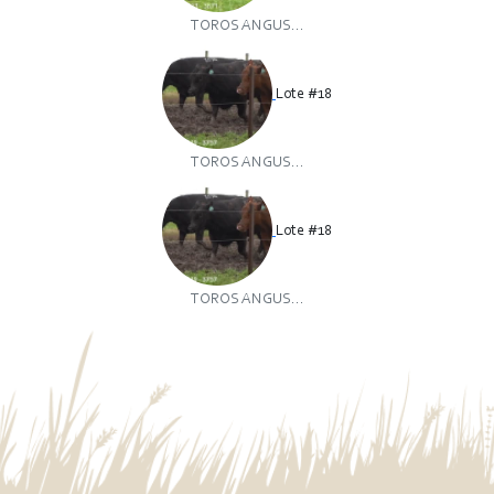
TOROS ANGUS...
Lote #18
TOROS ANGUS...
Lote #18
TOROS ANGUS...