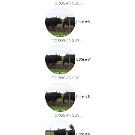
TOROS ANGUS...
Lote #8
TOROS ANGUS...
Lote #8
TOROS ANGUS...
Lote #8
TOROS ANGUS...
Lote #9