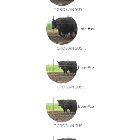
TOROS ANGUS...
Lote #11
TOROS ANGUS...
Lote #12
TOROS ANGUS...
Lote #12
TOROS ANGUS...