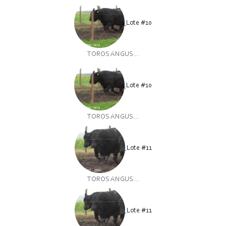
Lote #10
TOROS ANGUS...
Lote #10
TOROS ANGUS...
Lote #11
TOROS ANGUS...
Lote #11