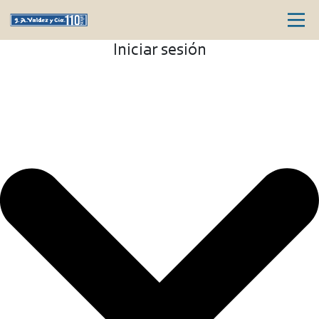
Iniciar sesión