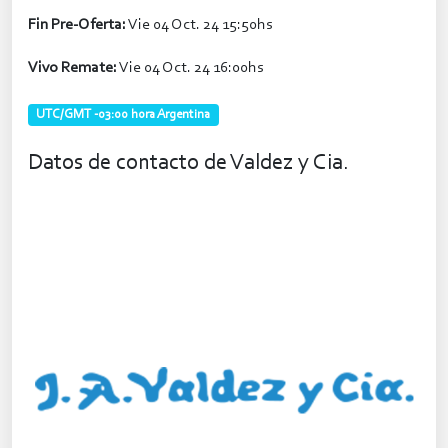
Fin Pre-Oferta:
Vie 04 Oct. 24 15:50hs
Vivo Remate:
Vie 04 Oct. 24 16:00hs
UTC/GMT -03:00 hora Argentina
Datos de contacto de Valdez y Cia.