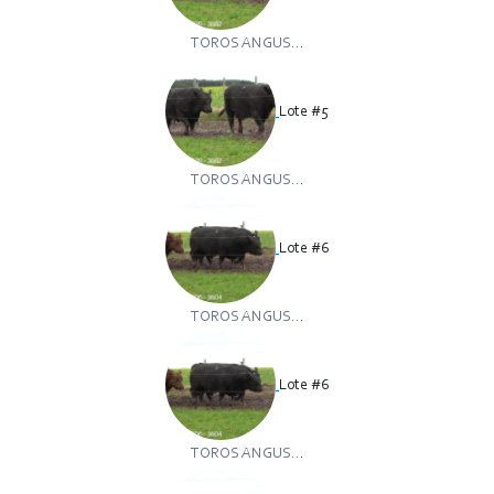
TOROS ANGUS...
Lote #5
TOROS ANGUS...
Lote #6
TOROS ANGUS...
Lote #6
TOROS ANGUS...