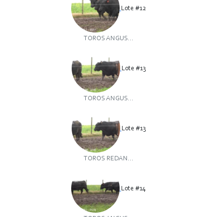
Lote #12
TOROS ANGUS...
Lote #13
TOROS ANGUS...
Lote #13
TOROS REDAN...
Lote #14