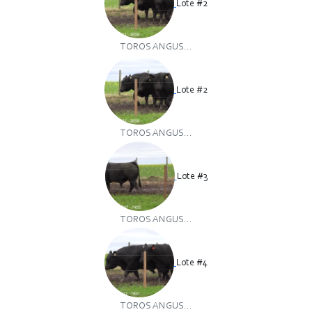
Lote #2
TOROS ANGUS...
Lote #2
TOROS ANGUS...
Lote #3
TOROS ANGUS...
Lote #4
TOROS ANGUS...