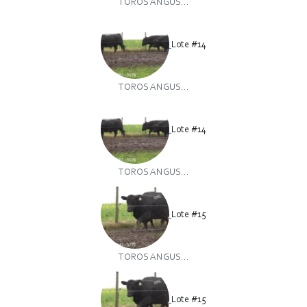
TOROS ANGUS...
Lote #14
TOROS ANGUS...
Lote #14
TOROS ANGUS...
Lote #15
TOROS ANGUS...
Lote #15